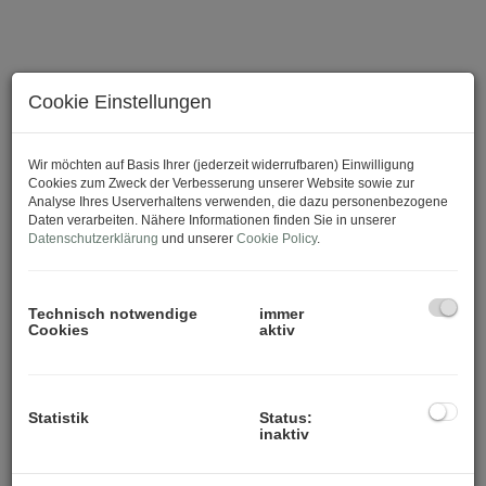
Cookie Einstellungen
Wir möchten auf Basis Ihrer (jederzeit widerrufbaren) Einwilligung
Cookies zum Zweck der Verbesserung unserer Website sowie zur
Analyse Ihres Userverhaltens verwenden, die dazu personenbezogene
Daten verarbeiten. Nähere Informationen finden Sie in unserer
Datenschutzerklärung
und unserer
Cookie Policy
.
Technisch notwendige
immer
Cookies
aktiv
Statistik
Status:
inaktiv