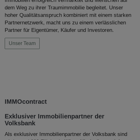
Immobilien erfolgreich vermarktet und Menschen auf
dem Weg zu ihrer Traumimmobilie begleitet. Unser
hoher Qualitätsanspruch kombiniert mit einem starken
Partnernetzwerk, macht uns zu einem verlässlichen
Partner für Eigentümer, Käufer und Investoren.
Unser Team
IMMOcontract
Exklusiver Immobilienpartner der
Volksbank
Als exklusiver Immobilienpartner der Volksbank sind