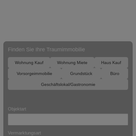
Finden Sie Ihre Traumimmobilie
Wohnung Kauf
Wohnung Miete
Haus Kauf
Vorsorgeimmobilie
Grundstück
Büro
Geschäftslokal/Gastronomie
Objektart
Vermarktungsart