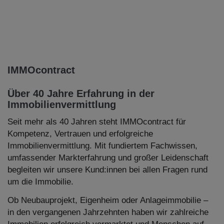
IMMOcontract
Über 40 Jahre Erfahrung in der
Immobilienvermittlung
Seit mehr als 40 Jahren steht IMMOcontract für
Kompetenz, Vertrauen und erfolgreiche
Immobilienvermittlung. Mit fundiertem Fachwissen,
umfassender Markterfahrung und großer Leidenschaft
begleiten wir unsere Kund:innen bei allen Fragen rund
um die Immobilie.
Ob Neubauprojekt, Eigenheim oder Anlageimmobilie –
in den vergangenen Jahrzehnten haben wir zahlreiche