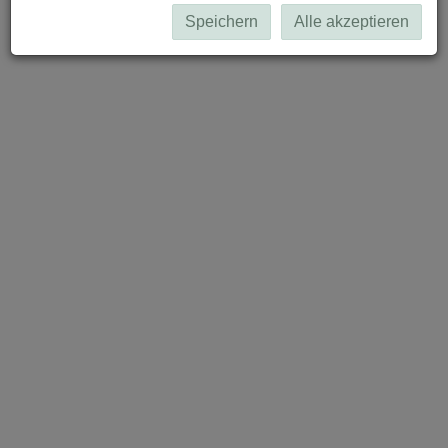
Speichern
Alle akzeptieren