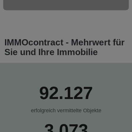
IMMOcontract - Mehrwert für
Sie und Ihre Immobilie
92.127
erfolgreich vermittelte Objekte
3.073