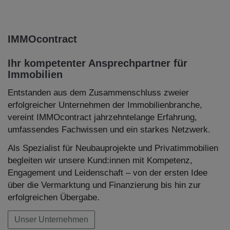
IMMOcontract
Ihr kompetenter Ansprechpartner für
Immobilien
Entstanden aus dem Zusammenschluss zweier
erfolgreicher Unternehmen der Immobilienbranche,
vereint IMMOcontract jahrzehntelange Erfahrung,
umfassendes Fachwissen und ein starkes Netzwerk.
Als Spezialist für Neubauprojekte und Privatimmobilien
begleiten wir unsere Kund:innen mit Kompetenz,
Engagement und Leidenschaft – von der ersten Idee
über die Vermarktung und Finanzierung bis hin zur
erfolgreichen Übergabe.
Unser Unternehmen