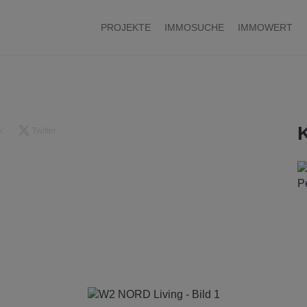
PROJEKTE
IMMOSUCHE
IMMOWERT
k
Twitter