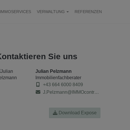
IMMOSERVICES
VERWALTUNG
REFERENZEN
Kontaktieren Sie uns
Julian Pelzmann
Immobilienfachberater
+43 664 6000 8409
J.Pelzmann@IMMOcontract.at
Download Expose