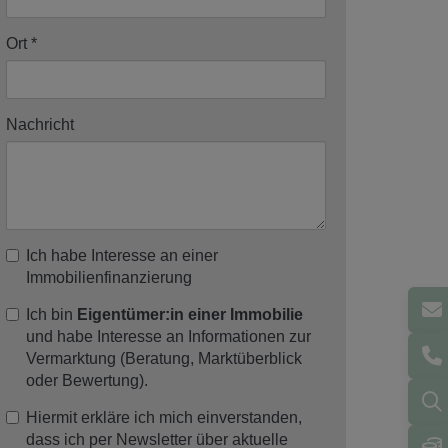
Ort
Nachricht
Ich habe Interesse an einer
Immobilienfinanzierung
Ich bin
Eigentümer:in einer Immobilie
und habe Interesse an Informationen zur
Vermarktung (Beratung, Marktüberblick
oder Bewertung).
Hiermit erkläre ich mich einverstanden,
dass ich per Newsletter über aktuelle