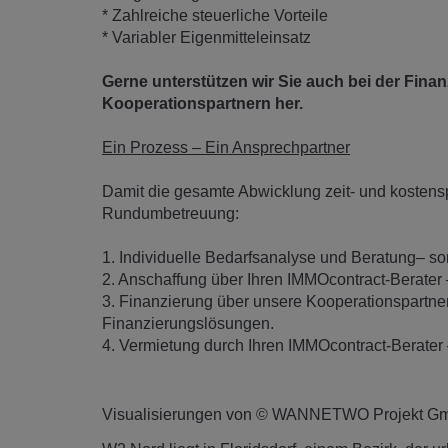
* Zahlreiche steuerliche Vorteile
* Variabler Eigenmitteleinsatz
Gerne unterstützen wir Sie auch bei der Fina
Kooperationspartnern her.
Ein Prozess – Ein Ansprechpartner
Damit die gesamte Abwicklung zeit- und kostensp
Rundumbetreuung:
1. Individuelle Bedarfsanalyse und Beratung– so
2. Anschaffung über Ihren IMMOcontract-Berater
3. Finanzierung über unsere Kooperationspartner
Finanzierungslösungen.
4. Vermietung durch Ihren IMMOcontract-Berater – 
Visualisierungen von © WANNETWO Projekt G