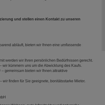
nzierung und stellen einen Kontakt zu unseren
arend abläuft, bieten wir Ihnen eine umfassende
mit werden wir Ihren persönlichen Bedürfnissen gerecht.
 – wir kümmern uns um die Abwicklung des Kaufs.
 – gemeinsam bieten wir Ihnen attraktive
wir finden für Sie geeignete, bonitätsstarke Mieter.
mbH