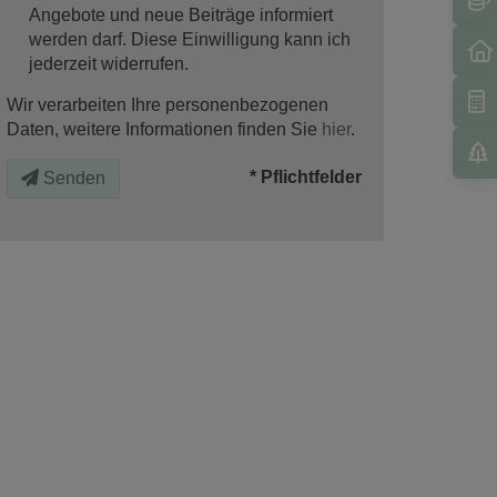
Angebote und neue Beiträge informiert
werden darf. Diese Einwilligung kann ich
jederzeit widerrufen.
Wir verarbeiten Ihre personenbezogenen
Daten, weitere Informationen finden Sie
hier
.
* Pflichtfelder
Senden