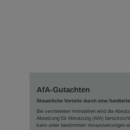
AfA-Gutachten
Steuerliche Vorteile durch eine fundie
Bei vermieteten Immobilien wird die Abnut
Absetzung für Abnutzung (AfA) berücksicht
kann unter bestimmten Voraussetzungen e