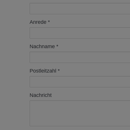
Anrede
Nachname
Postleitzahl
Nachricht