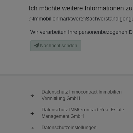
Ich möchte weitere Informationen 
Immobilienmarktwert
Sachverständigeng
Wir verarbeiten Ihre personenbezogenen Da
Nachricht senden
Datenschutz Immocontract Immobilien
Vermittlung GmbH
Datenschutz IMMOcontract Real Estate
Management GmbH
Datenschutzeinstellungen