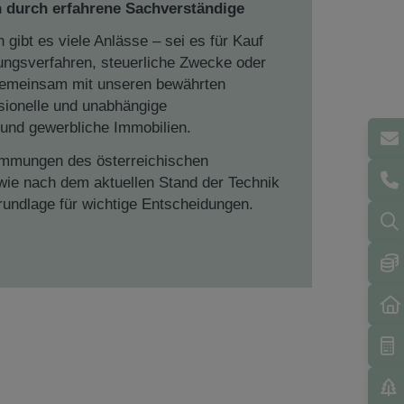
n durch erfahrene Sachverständige
 gibt es viele Anlässe – sei es für Kauf
ungsverfahren, steuerliche Zwecke oder
Gemeinsam mit unseren bewährten
ssionelle und unabhängige
 und gewerbliche Immobilien.
immungen des österreichischen
ie nach dem aktuellen Stand der Technik
Grundlage für wichtige Entscheidungen.