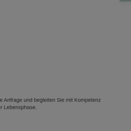
re Anfrage und begleiten Sie mit Kompetenz
der Lebensphase.