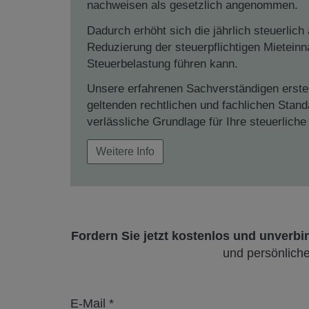
nachweisen als gesetzlich angenommen.
Dadurch erhöht sich die jährlich steuerlich
Reduzierung der steuerpflichtigen Mietein
Steuerbelastung führen kann.
Unsere erfahrenen Sachverständigen erstel
geltenden rechtlichen und fachlichen Stand
verlässliche Grundlage für Ihre steuerliche
Weitere Info
Fordern Sie jetzt kostenlos und unverbi
und persönliche
E-Mail