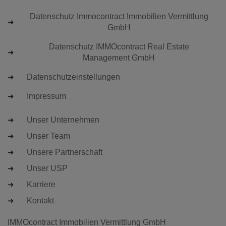
Datenschutz Immocontract Immobilien Vermittlung
GmbH
Datenschutz IMMOcontract Real Estate
Management GmbH
Datenschutzeinstellungen
Impressum
Unser Unternehmen
Unser Team
Unsere Partnerschaft
Unser USP
Karriere
Kontakt
IMMOcontract Immobilien Vermittlung GmbH