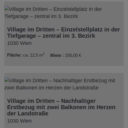
Village im Dritten – Einzelstellplatz in der
Tiefgarage – zentral im 3. Bezirk
1030 Wien
2
Fläche
ca. 12,5 m
Miete
200,00 €
Village im Dritten – Nachhaltiger
Erstbezug mit zwei Balkonen im Herzen
der Landstraße
1030 Wien