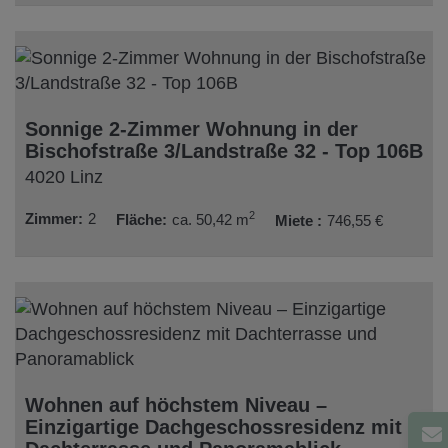
Sonnige 2-Zimmer Wohnung in der
Bischofstraße 3/Landstraße 32 - Top 106B
4020 Linz
2
Zimmer
2
Fläche
ca. 50,42 m
Miete
746,55 €
Wohnen auf höchstem Niveau –
Einzigartige Dachgeschossresidenz mit