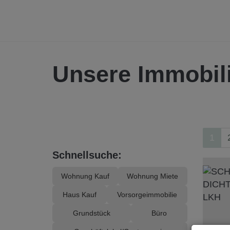
Unsere Immobil
1
Schnellsuche:
Wohnung Kauf
Wohnung Miete
Haus Kauf
Vorsorgeimmobilie
Grundstück
Büro