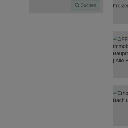
Suchen