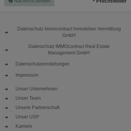
* Pflichtfelder
Nachricht senden
Datenschutz Immocontract Immobilien Vermittlung
GmbH
Datenschutz IMMOcontract Real Estate
Management GmbH
Datenschutzeinstellungen
Impressum
Unser Unternehmen
Unser Team
Unsere Partnerschaft
Unser USP
Karriere