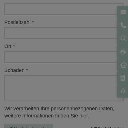
Postleitzahl
Ort
Schaden
Wir verarbeiten Ihre personenbezogenen Daten,
weitere Informationen finden Sie
hier
.