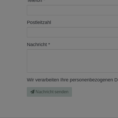
Telefon
Postleitzahl
Nachricht
Wir verarbeiten Ihre personenbezogenen Da
Nachricht senden