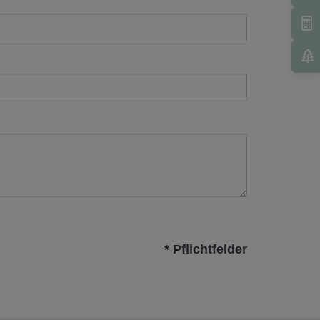
* Pflichtfelder