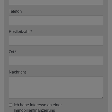
Telefon
Postleitzahl
Ort
Nachricht
Ich habe Interesse an einer
Immobilienfinanzierung