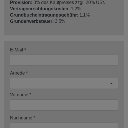
Provision:
3% des Kaufpreises zzgl. 20% USt.
Vertragserrichtungskosten:
1,2%
Grundbucheintragungsgebühr:
1,1%
Grunderwerbsteuer:
3,5%
E-Mail
Anrede
Vorname
Nachname