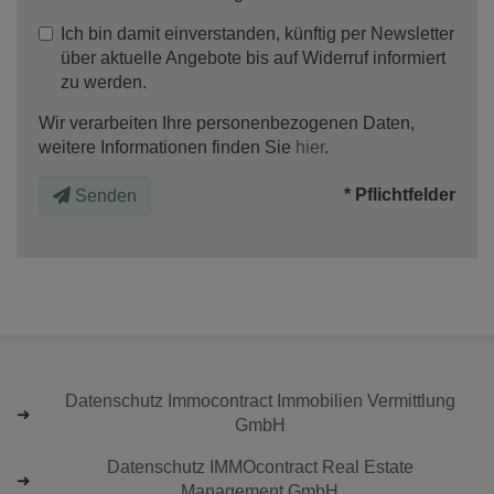
Ich bin damit einverstanden, künftig per Newsletter
über aktuelle Angebote bis auf Widerruf informiert
zu werden.
Wir verarbeiten Ihre personenbezogenen Daten,
weitere Informationen finden Sie
hier
.
* Pflichtfelder
Senden
Datenschutz Immocontract Immobilien Vermittlung
GmbH
Datenschutz IMMOcontract Real Estate
Management GmbH