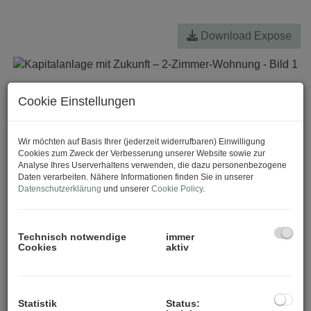
Download Expose
Cookie Einstellungen
Wir möchten auf Basis Ihrer (jederzeit widerrufbaren) Einwilligung
Cookies zum Zweck der Verbesserung unserer Website sowie zur
Analyse Ihres Userverhaltens verwenden, die dazu personenbezogene
Daten verarbeiten. Nähere Informationen finden Sie in unserer
Datenschutzerklärung
und unserer
Cookie Policy
.
Technisch notwendige
immer
Cookies
aktiv
Statistik
Status: