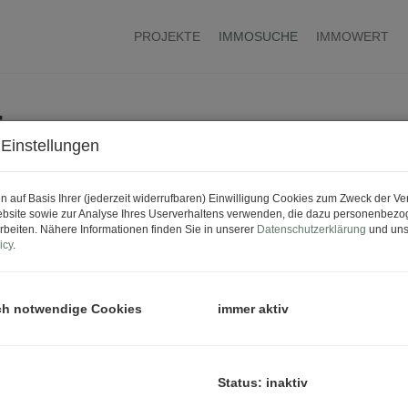
PROJEKTE
IMMOSUCHE
IMMOWERT
ien
Einstellungen
E-mail
n auf Basis Ihrer (jederzeit widerrufbaren) Einwilligung Cookies zum Zweck der V
bsite sowie zur Analyse Ihres Userverhaltens verwenden, die dazu personenbez
rbeiten. Nähere Informationen finden Sie in unserer
Datenschutzerklärung
und uns
127
128
129
130
131
Prime Immobi
icy
.
urden keine Immobilien für diese Suchkriterien gefunde
ch notwendige Cookies
immer aktiv
127
128
129
130
131
Status: inaktiv