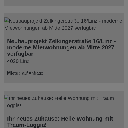
Neubauprojekt Zelkingerstraße 16/Linz -
moderne Mietwohnungen ab Mitte 2027
verfügbar
4020 Linz
Miete
auf Anfrage
Ihr neues Zuhause: Helle Wohnung mit
Traum-Loggia!