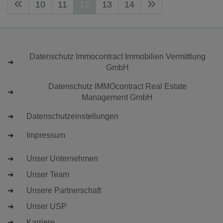
10
11
12
13
14
Datenschutz Immocontract Immobilien Vermittlung
GmbH
Datenschutz IMMOcontract Real Estate
Management GmbH
Datenschutzeinstellungen
Impressum
Unser Unternehmen
Unser Team
Unsere Partnerschaft
Unser USP
Karriere