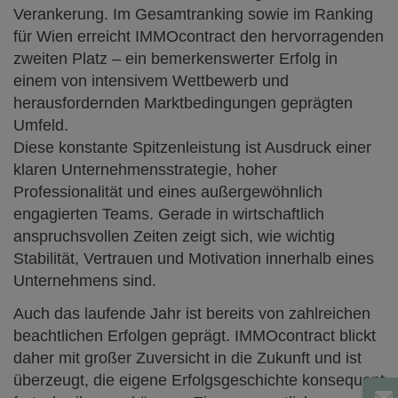
Verankerung. Im Gesamtranking sowie im Ranking
für Wien erreicht IMMOcontract den hervorragenden
zweiten Platz – ein bemerkenswerter Erfolg in
einem von intensivem Wettbewerb und
herausfordernden Marktbedingungen geprägten
Umfeld.
Diese konstante Spitzenleistung ist Ausdruck einer
klaren Unternehmensstrategie, hoher
Professionalität und eines außergewöhnlich
engagierten Teams. Gerade in wirtschaftlich
anspruchsvollen Zeiten zeigt sich, wie wichtig
Stabilität, Vertrauen und Motivation innerhalb eines
Unternehmens sind.
Auch das laufende Jahr ist bereits von zahlreichen
beachtlichen Erfolgen geprägt. IMMOcontract blickt
daher mit großer Zuversicht in die Zukunft und ist
überzeugt, die eigene Erfolgsgeschichte konsequent