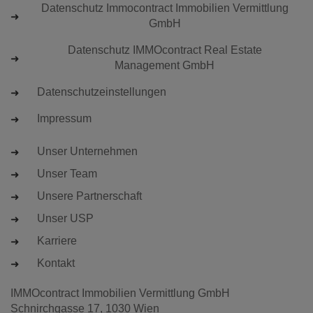
Datenschutz Immocontract Immobilien Vermittlung
GmbH
Datenschutz IMMOcontract Real Estate
Management GmbH
Datenschutzeinstellungen
Impressum
Unser Unternehmen
Unser Team
Unsere Partnerschaft
Unser USP
Karriere
Kontakt
IMMOcontract Immobilien Vermittlung GmbH
Schnirchgasse 17, 1030 Wien