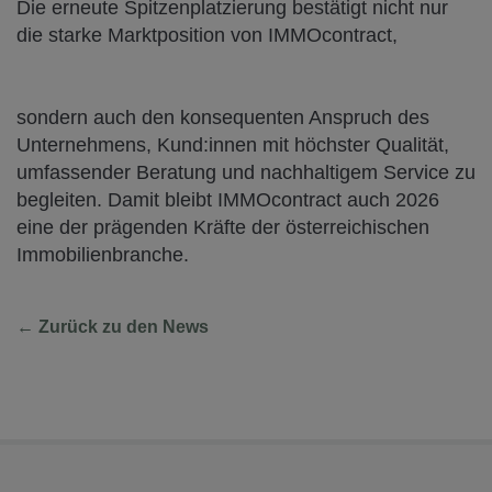
Die erneute Spitzenplatzierung bestätigt nicht nur
die starke Marktposition von IMMOcontract,
sondern auch den konsequenten Anspruch des
Unternehmens, Kund:innen mit höchster Qualität,
umfassender Beratung und nachhaltigem Service zu
begleiten. Damit bleibt IMMOcontract auch 2026
eine der prägenden Kräfte der österreichischen
Immobilienbranche.
← Zurück zu den News