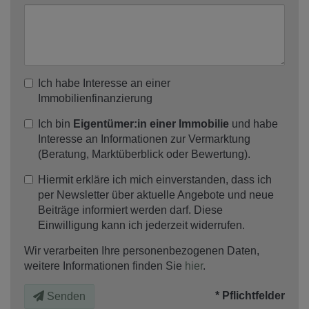
Ich habe Interesse an einer
Immobilienfinanzierung
Ich bin
Eigentümer:in einer Immobilie
und habe
Interesse an Informationen zur Vermarktung
(Beratung, Marktüberblick oder Bewertung).
Hiermit erkläre ich mich einverstanden, dass ich
per Newsletter über aktuelle Angebote und neue
Beiträge informiert werden darf. Diese
Einwilligung kann ich jederzeit widerrufen.
Wir verarbeiten Ihre personenbezogenen Daten,
weitere Informationen finden Sie
hier
.
* Pflichtfelder
Senden