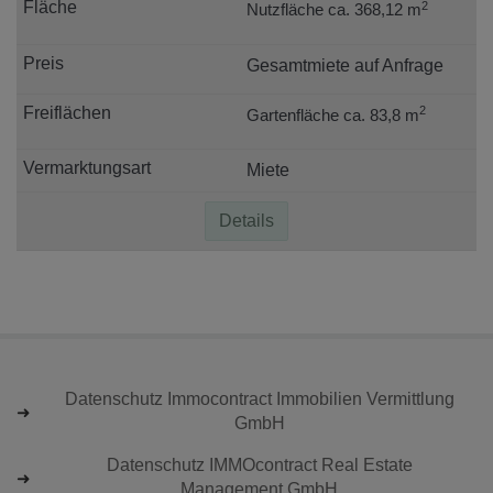
2
Nutzfläche ca. 368,12 m
Gesamtmiete auf Anfrage
2
Gartenfläche ca. 83,8 m
Miete
Details
Datenschutz Immocontract Immobilien Vermittlung
GmbH
Datenschutz IMMOcontract Real Estate
Management GmbH