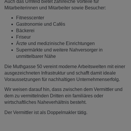
Auch das Umfeld bietet zahlreiche Vorteile für
Mitarbeiterinnen und Mitarbeiter sowie Besucher:
Fitnesscenter
Gastronomie und Cafés
Bäckerei
Friseur
Ärzte und medizinische Einrichtungen
Supermärkte und weitere Nahversorger in
unmittelbarer Nähe
Die Muthgasse 50 vereint moderne Arbeitswelten mit einer
ausgezeichneten Infrastruktur und schafft damit ideale
Voraussetzungen für nachhaltigen Unternehmenserfolg.
Wir weisen darauf hin, dass zwischen dem Vermittler und
dem zu vermittelnden Dritten ein familiäres oder
wirtschaftliches Naheverhältnis besteht.
Der Vermittler ist als Doppelmakler tätig.