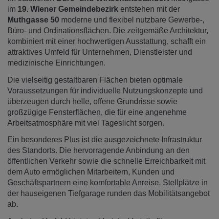
im
19. Wiener Gemeindebezirk
entstehen mit der
Muthgasse 50
moderne und flexibel nutzbare Gewerbe-,
Büro- und Ordinationsflächen. Die zeitgemäße Architektur,
kombiniert mit einer hochwertigen Ausstattung, schafft ein
attraktives Umfeld für Unternehmen, Dienstleister und
medizinische Einrichtungen.
Die vielseitig gestaltbaren Flächen bieten optimale
Voraussetzungen für individuelle Nutzungskonzepte und
überzeugen durch helle, offene Grundrisse sowie
großzügige Fensterflächen, die für eine angenehme
Arbeitsatmosphäre mit viel Tageslicht sorgen.
Ein besonderes Plus ist die ausgezeichnete Infrastruktur
des Standorts. Die hervorragende Anbindung an den
öffentlichen Verkehr sowie die schnelle Erreichbarkeit mit
dem Auto ermöglichen Mitarbeitern, Kunden und
Geschäftspartnern eine komfortable Anreise. Stellplätze in
der hauseigenen Tiefgarage runden das Mobilitätsangebot
ab.