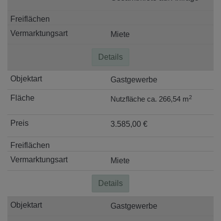
Miete
Details
Gastgewerbe
2
Nutzfläche ca. 266,54 m
3.585,00 €
Miete
Details
Gastgewerbe