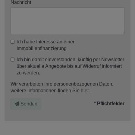
Nachricht
Ich habe Interesse an einer
Immobilienfinanzierung
Ich bin damit einverstanden, künftig per Newsletter
über aktuelle Angebote bis auf Widerruf informiert
zu werden.
Wir verarbeiten Ihre personenbezogenen Daten,
weitere Informationen finden Sie
hier
.
* Pflichtfelder
Senden