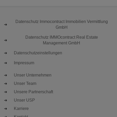
Datenschutz Immocontract Immobilien Vermittlung
GmbH
Datenschutz IMMOcontract Real Estate
Management GmbH
Datenschutzeinstellungen
Impressum
Unser Unternehmen
Unser Team
Unsere Partnerschaft
Unser USP
Karriere
Kontakt