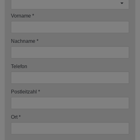
Vorname
Nachname
Telefon
Postleitzahl
Ort