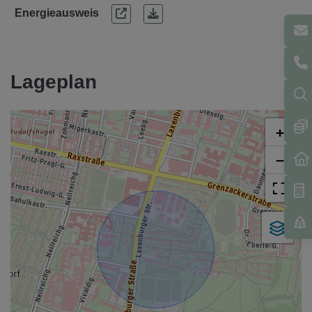
Energieausweis
Lageplan
+
−