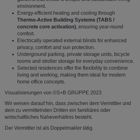
environment.
Energy-efficient heating and cooling through
Thermo-Active Building Systems (TABS /
concrete core activation)
, ensuring year-round
comfort.
Electrically operated external blinds for enhanced
privacy, comfort and sun protection.
Underground parking, private storage units, bicycle
rooms and stroller storage for everyday convenience.
Selected residences offer the flexibility to combine
living and working, making them ideal for modern
home office concepts.
Visualisierungen von ©S+B GRUPPE 2023
Wir weisen darauf hin, dass zwischen dem Vermittler und
dem zu vermittelnden Dritten ein familiäres oder
wirtschaftliches Naheverhältnis besteht.
Der Vermittler ist als Doppelmakler tätig.