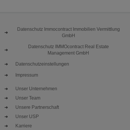
Datenschutz Immocontract Immobilien Vermittlung
GmbH
Datenschutz IMMOcontract Real Estate
Management GmbH
Datenschutzeinstellungen
Impressum
Unser Unternehmen
Unser Team
Unsere Partnerschaft
Unser USP
Karriere