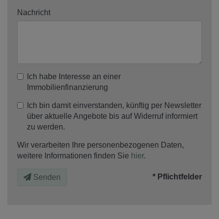
Nachricht
Ich habe Interesse an einer
Immobilienfinanzierung
Ich bin damit einverstanden, künftig per Newsletter
über aktuelle Angebote bis auf Widerruf informiert
zu werden.
Wir verarbeiten Ihre personenbezogenen Daten,
weitere Informationen finden Sie
hier
.
* Pflichtfelder
Senden