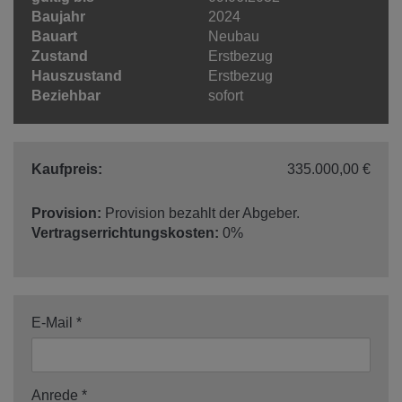
Baujahr
2024
Bauart
Neubau
Zustand
Erstbezug
Hauszustand
Erstbezug
Beziehbar
sofort
Kaufpreis:
335.000,00 €
Provision:
Provision bezahlt der Abgeber.
Vertragserrichtungskosten:
0%
E-Mail
Anrede