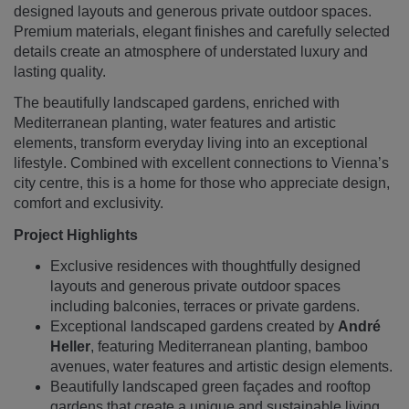
designed layouts and generous private outdoor spaces.
Premium materials, elegant finishes and carefully selected
details create an atmosphere of understated luxury and
lasting quality.
The beautifully landscaped gardens, enriched with
Mediterranean planting, water features and artistic
elements, transform everyday living into an exceptional
lifestyle. Combined with excellent connections to Vienna’s
city centre, this is a home for those who appreciate design,
comfort and exclusivity.
Project Highlights
Exclusive residences with thoughtfully designed
layouts and generous private outdoor spaces
including balconies, terraces or private gardens.
Exceptional landscaped gardens created by
André
Heller
, featuring Mediterranean planting, bamboo
avenues, water features and artistic design elements.
Beautifully landscaped green façades and rooftop
gardens that create a unique and sustainable living