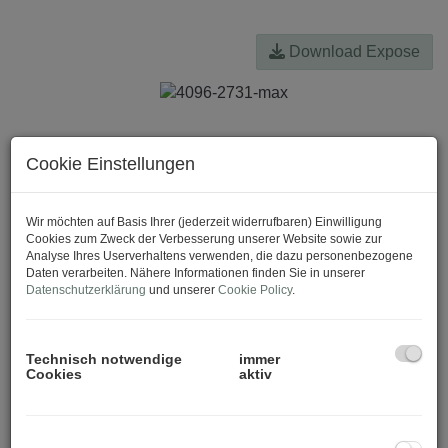
Download Expose
Cookie Einstellungen
Wir möchten auf Basis Ihrer (jederzeit widerrufbaren) Einwilligung
Cookies zum Zweck der Verbesserung unserer Website sowie zur
Analyse Ihres Userverhaltens verwenden, die dazu personenbezogene
Daten verarbeiten. Nähere Informationen finden Sie in unserer
Datenschutzerklärung
und unserer
Cookie Policy
.
Technisch notwendige
immer
Cookies
aktiv