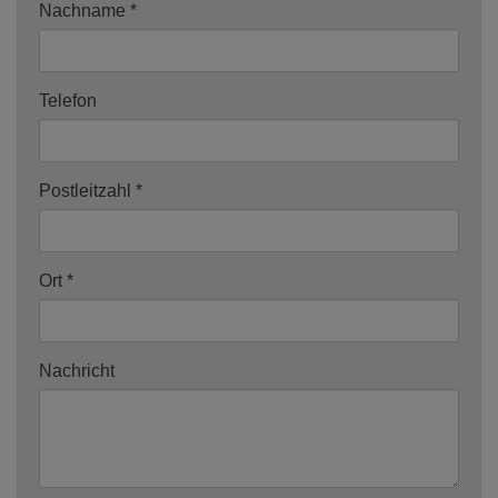
Nachname
Telefon
Postleitzahl
Ort
Nachricht