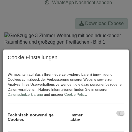
WhatsApp Nachricht senden
Download Expose
Cookie Einstellungen
Wir möchten auf Basis Ihrer (jederzeit widerrufbaren) Einwilligung
Cookies zum Zweck der Verbesserung unserer Website sowie zur
Analyse Ihres Userverhaltens verwenden, die dazu personenbezogene
Daten verarbeiten. Nähere Informationen finden Sie in unserer
Datenschutzerklärung
und unserer
Cookie Policy
.
Technisch notwendige
immer
Cookies
aktiv