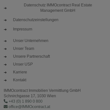
Datenschutz IMMOcontract Real Estate
Management GmbH
Datenschutzeinstellungen
Impressum
Unser Unternehmen
Unser Team
Unsere Partnerschaft
Unser USP
Karriere
Kontakt
IMMOcontract Immobilien Vermittlung GmbH
Schnirchgasse 17, 1030 Wien
+43 (0) 1 890 0 800
office@IMMOcontract.at