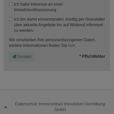
Ich habe Interesse an einer
Immobilienfinanzierung
Ich bin damit einverstanden, künftig per Newsletter
über aktuelle Angebote bis auf Widerruf informiert
zu werden.
Wir verarbeiten Ihre personenbezogenen Daten,
weitere Informationen finden Sie
hier
.
* Pflichtfelder
Senden
Datenschutz Immocontract Immobilien Vermittlung
GmbH