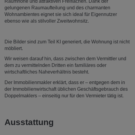
Raumhöhe und attraktiven Freiflächen. Dank der
gelungenen Raumaufteilung und des charmanten
Wohnambientes eignet sie sich ideal für Eigennutzer
ebenso wie als stilvoller Zweitwohnsitz.
Die Bilder sind zum Teil KI generiert, die Wohnung ist nicht
möbliert.
Wir weisen darauf hin, dass zwischen dem Vermittler und
dem zu vermittelnden Dritten ein familiäres oder
wirtschaftliches Naheverhältnis besteht.
Der Immobilienmakler erklärt, dass er – entgegen dem in
der Immobilienwirtschaft üblichen Geschäftsgebrauch des
Doppelmaklers – einseitig nur für den Vermieter tätig ist.
Ausstattung