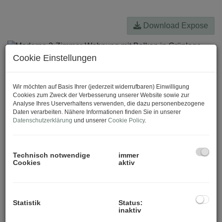
Download Expose
Cookie Einstellungen
Wir möchten auf Basis Ihrer (jederzeit widerrufbaren) Einwilligung
Cookies zum Zweck der Verbesserung unserer Website sowie zur
Analyse Ihres Userverhaltens verwenden, die dazu personenbezogene
Daten verarbeiten. Nähere Informationen finden Sie in unserer
Datenschutzerklärung
und unserer
Cookie Policy
.
Technisch notwendige
immer
Cookies
aktiv
Statistik
Status:
inaktiv