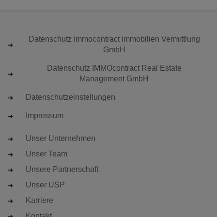
Datenschutz Immocontract Immobilien Vermittlung
GmbH
Datenschutz IMMOcontract Real Estate
Management GmbH
Datenschutzeinstellungen
Impressum
Unser Unternehmen
Unser Team
Unsere Partnerschaft
Unser USP
Karriere
Kontakt