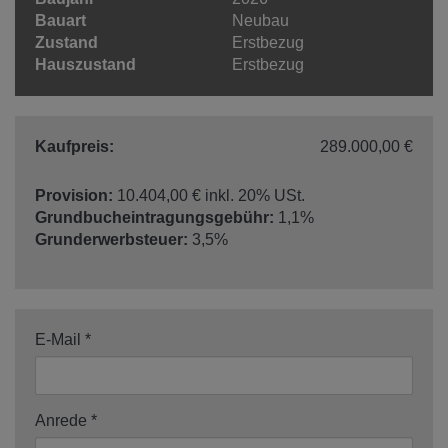
Bauart
Neubau
Zustand
Erstbezug
Hauszustand
Erstbezug
Kaufpreis:
289.000,00 €
Provision:
10.404,00 € inkl. 20% USt.
Grundbucheintragungsgebühr:
1,1%
Grunderwerbsteuer:
3,5%
E-Mail
Anrede