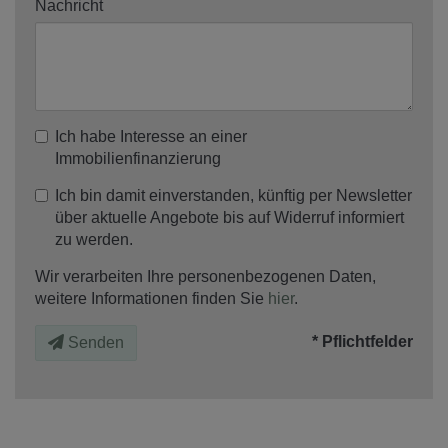
Nachricht
Ich habe Interesse an einer
Immobilienfinanzierung
Ich bin damit einverstanden, künftig per Newsletter
über aktuelle Angebote bis auf Widerruf informiert
zu werden.
Wir verarbeiten Ihre personenbezogenen Daten,
weitere Informationen finden Sie
hier
.
* Pflichtfelder
Senden