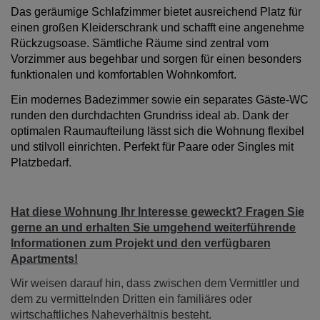
Das geräumige Schlafzimmer bietet ausreichend Platz für
einen großen Kleiderschrank und schafft eine angenehme
Rückzugsoase. Sämtliche Räume sind zentral vom
Vorzimmer aus begehbar und sorgen für einen besonders
funktionalen und komfortablen Wohnkomfort.
Ein modernes Badezimmer sowie ein separates Gäste-WC
runden den durchdachten Grundriss ideal ab. Dank der
optimalen Raumaufteilung lässt sich die Wohnung flexibel
und stilvoll einrichten. Perfekt für Paare oder Singles mit
Platzbedarf.
Hat diese Wohnung Ihr Interesse geweckt? Fragen Sie
gerne an und erhalten Sie umgehend weiterführende
Informationen zum Projekt und den verfügbaren
Apartments!
Wir weisen darauf hin, dass zwischen dem Vermittler und
dem zu vermittelnden Dritten ein familiäres oder
wirtschaftliches Naheverhältnis besteht.