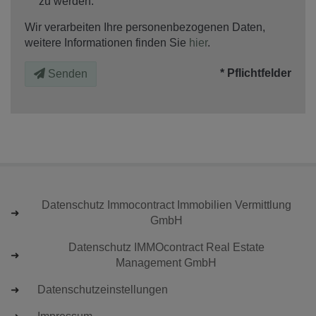
zu werden.
Wir verarbeiten Ihre personenbezogenen Daten,
weitere Informationen finden Sie
hier
.
* Pflichtfelder
Senden
Datenschutz Immocontract Immobilien Vermittlung
GmbH
Datenschutz IMMOcontract Real Estate
Management GmbH
Datenschutzeinstellungen