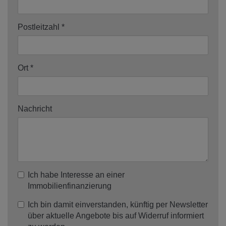
Postleitzahl
Ort
Nachricht
Ich habe Interesse an einer
Immobilienfinanzierung
Ich bin damit einverstanden, künftig per Newsletter
über aktuelle Angebote bis auf Widerruf informiert