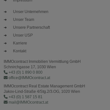
Impressum
Unser Unternehmen
Unser Team
Unsere Partnerschaft
Unser USP
Karriere
Kontakt
IMMOcontract Immobilien Vermittlung GmbH
Schnirchgasse 17, 1030 Wien
+43 (0) 1 890 0 800
office@IMMOcontract.at
IMMOcontract Real Estate Management GmbH
Jakov-Lind-Straße 4/Stg.2/3.OG, 1020 Wien
+43 (0) 1 587 15 81
mail@IMMOcontract.at