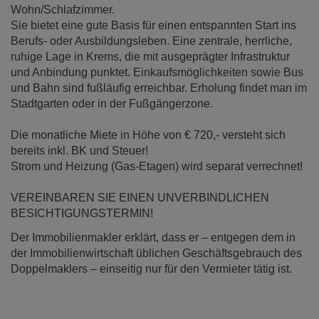
Wohn/Schlafzimmer.
Sie bietet eine gute Basis für einen entspannten Start ins
Berufs- oder Ausbildungsleben. Eine zentrale, herrliche,
ruhige Lage in Krems, die mit ausgeprägter Infrastruktur
und Anbindung punktet. Einkaufsmöglichkeiten sowie Bus
und Bahn sind fußläufig erreichbar. Erholung findet man im
Stadtgarten oder in der Fußgängerzone.
Die monatliche Miete in Höhe von € 720,- versteht sich
bereits inkl. BK und Steuer!
Strom und Heizung (Gas-Etagen) wird separat verrechnet!
VEREINBAREN SIE EINEN UNVERBINDLICHEN
BESICHTIGUNGSTERMIN!
Der Immobilienmakler erklärt, dass er – entgegen dem in
der Immobilienwirtschaft üblichen Geschäftsgebrauch des
Doppelmaklers – einseitig nur für den Vermieter tätig ist.