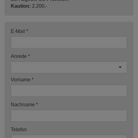
Kaution:
2.200,-
E-Mail
Anrede
Vorname
Nachname
Telefon