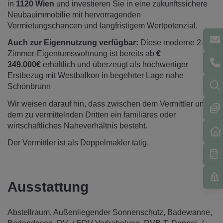
in
1120 Wien
und investieren Sie in eine zukunftssichere
Neubauimmobilie mit hervorragenden
Vermietungschancen und langfristigem Wertpotenzial.
Auch zur Eigennutzung verfügbar:
Diese moderne 2-
Zimmer-Eigentumswohnung ist bereits ab
€
349.000€
erhältlich und überzeugt als hochwertiger
Erstbezug mit Westbalkon in begehrter Lage nahe
Schönbrunn
Wir weisen darauf hin, dass zwischen dem Vermittler und
dem zu vermittelnden Dritten ein familiäres oder
wirtschaftliches Naheverhältnis besteht.
Der Vermittler ist als Doppelmakler tätig.
Ausstattung
Abstellraum
Außenliegender Sonnenschutz
Badewanne