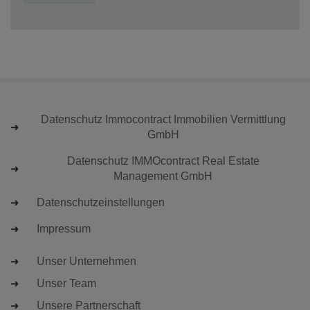
Datenschutz Immocontract Immobilien Vermittlung
GmbH
Datenschutz IMMOcontract Real Estate
Management GmbH
Datenschutzeinstellungen
Impressum
Unser Unternehmen
Unser Team
Unsere Partnerschaft