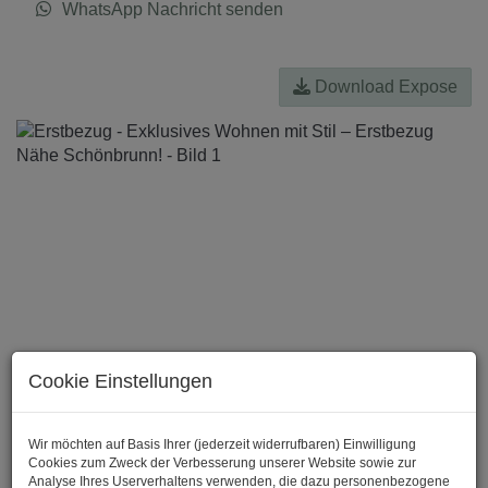
WhatsApp Nachricht senden
Download Expose
Cookie Einstellungen
Wir möchten auf Basis Ihrer (jederzeit widerrufbaren) Einwilligung
Cookies zum Zweck der Verbesserung unserer Website sowie zur
Analyse Ihres Userverhaltens verwenden, die dazu personenbezogene