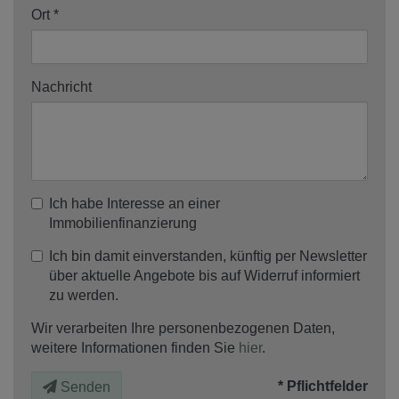
Ort
Nachricht
Ich habe Interesse an einer
Immobilienfinanzierung
Ich bin damit einverstanden, künftig per Newsletter
über aktuelle Angebote bis auf Widerruf informiert
zu werden.
Wir verarbeiten Ihre personenbezogenen Daten,
weitere Informationen finden Sie
hier
.
* Pflichtfelder
Senden