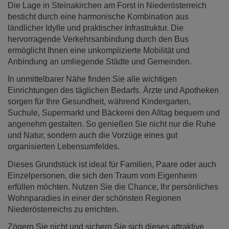
Die Lage in Steinakirchen am Forst in Niederösterreich
besticht durch eine harmonische Kombination aus
ländlicher Idylle und praktischer Infrastruktur. Die
hervorragende Verkehrsanbindung durch den Bus
ermöglicht Ihnen eine unkomplizierte Mobilität und
Anbindung an umliegende Städte und Gemeinden.
In unmittelbarer Nähe finden Sie alle wichtigen
Einrichtungen des täglichen Bedarfs. Ärzte und Apotheken
sorgen für Ihre Gesundheit, während Kindergarten,
Suchule, Supermarkt und Bäckerei den Alltag bequem und
angenehm gestalten. So genießen Sie nicht nur die Ruhe
und Natur, sondern auch die Vorzüge eines gut
organisierten Lebensumfeldes.
Dieses Grundstück ist ideal für Familien, Paare oder auch
Einzelpersonen, die sich den Traum vom Eigenheim
erfüllen möchten. Nutzen Sie die Chance, Ihr persönliches
Wohnparadies in einer der schönsten Regionen
Niederösterreichs zu errichten.
Zögern Sie nicht und sichern Sie sich dieses attraktive