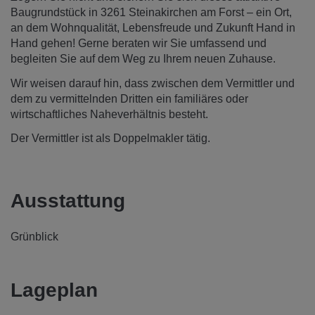
Baugrundstück in 3261 Steinakirchen am Forst – ein Ort,
an dem Wohnqualität, Lebensfreude und Zukunft Hand in
Hand gehen! Gerne beraten wir Sie umfassend und
begleiten Sie auf dem Weg zu Ihrem neuen Zuhause.
Wir weisen darauf hin, dass zwischen dem Vermittler und
dem zu vermittelnden Dritten ein familiäres oder
wirtschaftliches Naheverhältnis besteht.
Der Vermittler ist als Doppelmakler tätig.
Ausstattung
Grünblick
Lageplan