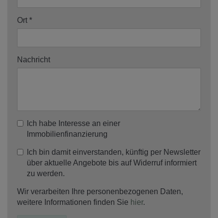
Ort
Nachricht
Ich habe Interesse an einer
Immobilienfinanzierung
Ich bin damit einverstanden, künftig per Newsletter
über aktuelle Angebote bis auf Widerruf informiert
zu werden.
Wir verarbeiten Ihre personenbezogenen Daten,
weitere Informationen finden Sie
hier
.