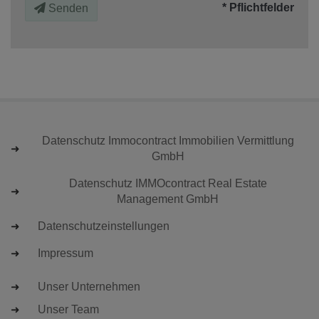
* Pflichtfelder
Senden
Datenschutz Immocontract Immobilien Vermittlung
GmbH
Datenschutz IMMOcontract Real Estate
Management GmbH
Datenschutzeinstellungen
Impressum
Unser Unternehmen
Unser Team