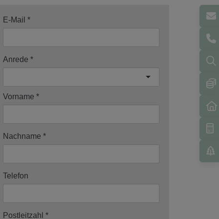
E-Mail
Anrede
Vorname
Nachname
Telefon
Postleitzahl