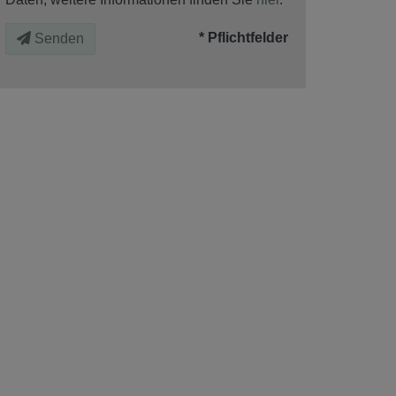
* Pflichtfelder
Senden