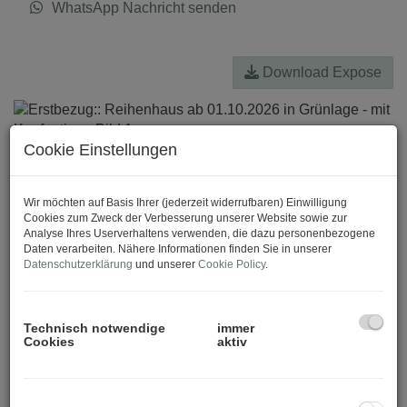
WhatsApp Nachricht senden
Download Expose
Cookie Einstellungen
Wir möchten auf Basis Ihrer (jederzeit widerrufbaren) Einwilligung
Cookies zum Zweck der Verbesserung unserer Website sowie zur
Analyse Ihres Userverhaltens verwenden, die dazu personenbezogene
Daten verarbeiten. Nähere Informationen finden Sie in unserer
Datenschutzerklärung
und unserer
Cookie Policy
.
Technisch notwendige
immer
Cookies
aktiv