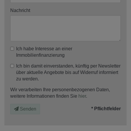
Nachricht
Ich habe Interesse an einer
Immobilienfinanzierung
Ich bin damit einverstanden, künftig per Newsletter
über aktuelle Angebote bis auf Widerruf informiert
zu werden.
Wir verarbeiten Ihre personenbezogenen Daten,
weitere Informationen finden Sie
hier
.
* Pflichtfelder
Senden