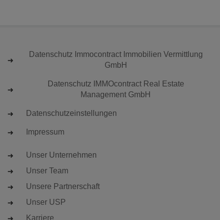
Datenschutz Immocontract Immobilien Vermittlung
GmbH
Datenschutz IMMOcontract Real Estate
Management GmbH
Datenschutzeinstellungen
Impressum
Unser Unternehmen
Unser Team
Unsere Partnerschaft
Unser USP
Karriere