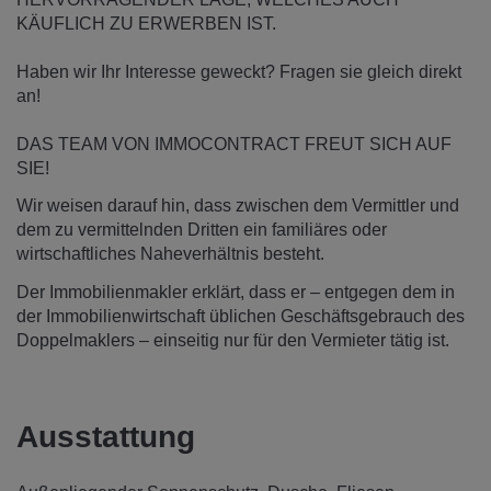
KÄUFLICH ZU ERWERBEN IST.
Haben wir Ihr Interesse geweckt? Fragen sie gleich direkt
an!
DAS TEAM VON IMMOCONTRACT FREUT SICH AUF
SIE!
Wir weisen darauf hin, dass zwischen dem Vermittler und
dem zu vermittelnden Dritten ein familiäres oder
wirtschaftliches Naheverhältnis besteht.
Der Immobilienmakler erklärt, dass er – entgegen dem in
der Immobilienwirtschaft üblichen Geschäftsgebrauch des
Doppelmaklers – einseitig nur für den Vermieter tätig ist.
Ausstattung