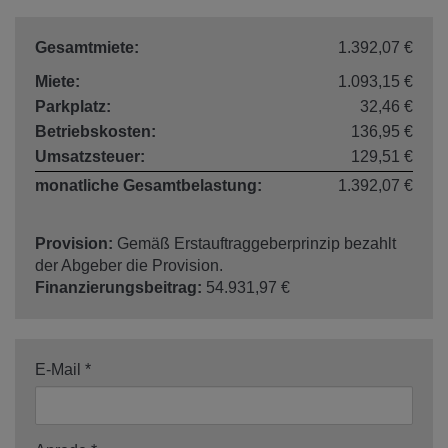
Gesamtmiete:
1.392,07 €
Miete:
1.093,15 €
Parkplatz:
32,46 €
Betriebskosten:
136,95 €
Umsatzsteuer:
129,51 €
monatliche Gesamtbelastung:
1.392,07 €
Provision:
Gemäß Erstauftraggeberprinzip bezahlt
der Abgeber die Provision.
Finanzierungsbeitrag:
54.931,97 €
E-Mail