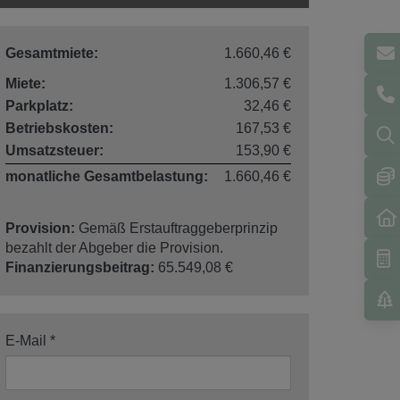
Gesamtmiete:
1.660,46 €
Miete:
1.306,57 €
Parkplatz:
32,46 €
Betriebskosten:
167,53 €
Umsatzsteuer:
153,90 €
monatliche Gesamtbelastung:
1.660,46 €
Provision:
Gemäß Erstauftraggeberprinzip
bezahlt der Abgeber die Provision.
Finanzierungsbeitrag:
65.549,08 €
E-Mail