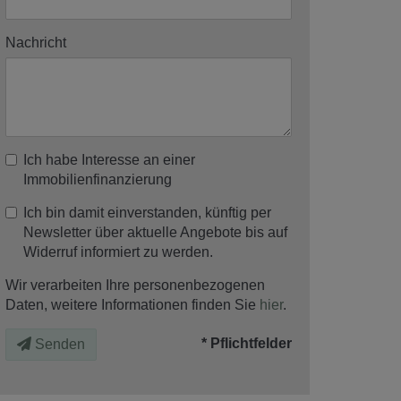
Nachricht
Ich habe Interesse an einer
Immobilienfinanzierung
Ich bin damit einverstanden, künftig per
Newsletter über aktuelle Angebote bis auf
Widerruf informiert zu werden.
Wir verarbeiten Ihre personenbezogenen
Daten, weitere Informationen finden Sie
hier
.
* Pflichtfelder
Senden