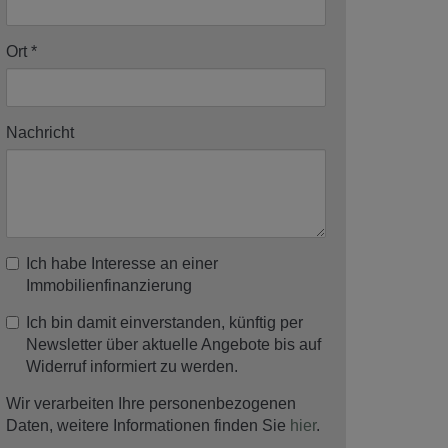
Ort
Nachricht
Ich habe Interesse an einer
Immobilienfinanzierung
Ich bin damit einverstanden, künftig per
Newsletter über aktuelle Angebote bis auf
Widerruf informiert zu werden.
Wir verarbeiten Ihre personenbezogenen
Daten, weitere Informationen finden Sie
hier
.