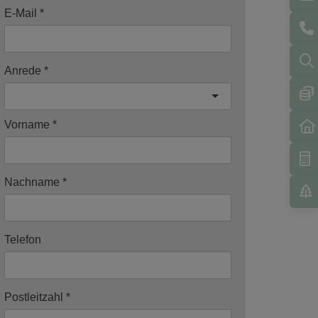
E-Mail
Anrede
Vorname
Nachname
Telefon
Postleitzahl