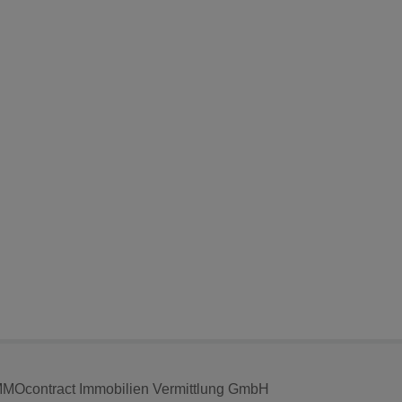
MMOcontract Immobilien Vermittlung GmbH