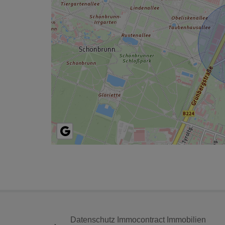
Datenschutz Immocontract Immobilien