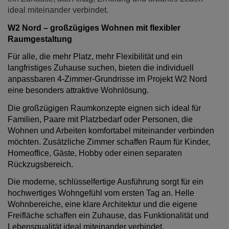
ideal miteinander verbindet.
W2 Nord – großzügiges Wohnen mit flexibler
Raumgestaltung
Für alle, die mehr Platz, mehr Flexibilität und ein
langfristiges Zuhause suchen, bieten die individuell
anpassbaren 4-Zimmer-Grundrisse im Projekt W2 Nord
eine besonders attraktive Wohnlösung.
Die großzügigen Raumkonzepte eignen sich ideal für
Familien, Paare mit Platzbedarf oder Personen, die
Wohnen und Arbeiten komfortabel miteinander verbinden
möchten. Zusätzliche Zimmer schaffen Raum für Kinder,
Homeoffice, Gäste, Hobby oder einen separaten
Rückzugsbereich.
Die moderne, schlüsselfertige Ausführung sorgt für ein
hochwertiges Wohngefühl vom ersten Tag an. Helle
Wohnbereiche, eine klare Architektur und die eigene
Freifläche schaffen ein Zuhause, das Funktionalität und
Lebensqualität ideal miteinander verbindet.