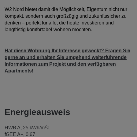
W2 Nord bietet damit die Möglichkeit, Eigentum nicht nur
kompakt, sondern auch großzügig und zukunftssicher zu
denken – perfekt für alle, die heute investieren und
langfristig komfortabel wohnen möchten.
Hat diese Wohnung Ihr Interesse geweckt? Fragen Sie
gerne an und erhalten Sie umgehend weiterführende
Informationen zum Projekt und den verfügbaren
Apartments!
Energieausweis
2
HWB
A, 25 kWh/m
a
fGEE
A+, 0,67