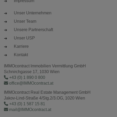
Impressum
Unser Unternehmen
Unser Team
Unsere Partnerschaft
Unser USP
Karriere
Kontakt
IMMOcontract Immobilien Vermittlung GmbH
Schnirchgasse 17, 1030 Wien
+43 (0) 1 890 0 800
office@IMMOcontract.at
IMMOcontract Real Estate Management GmbH
Jakov-Lind-Straße 4/Stg.2/3.OG, 1020 Wien
+43 (0) 1 587 15 81
mail@IMMOcontract.at