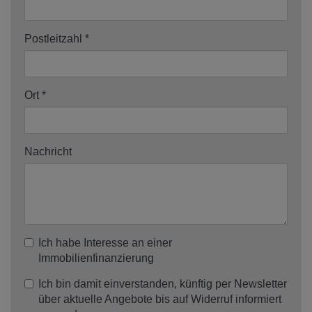
Postleitzahl
Ort
Nachricht
Ich habe Interesse an einer
Immobilienfinanzierung
Ich bin damit einverstanden, künftig per Newsletter
über aktuelle Angebote bis auf Widerruf informiert