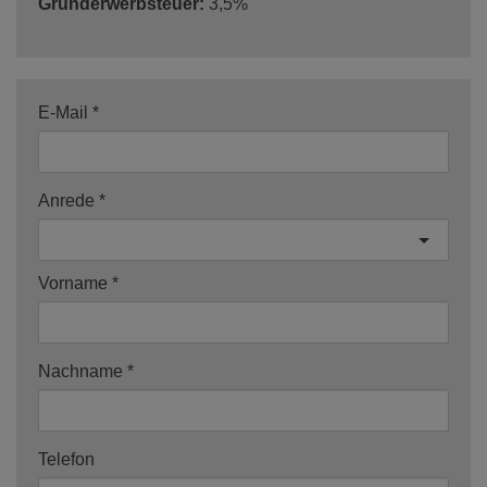
Grunderwerbsteuer:
3,5%
E-Mail
Anrede
Vorname
Nachname
Telefon