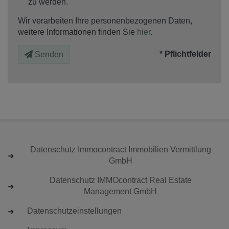
zu werden.
Wir verarbeiten Ihre personenbezogenen Daten,
weitere Informationen finden Sie
hier
.
* Pflichtfelder
Senden
Datenschutz Immocontract Immobilien Vermittlung
GmbH
Datenschutz IMMOcontract Real Estate
Management GmbH
Datenschutzeinstellungen