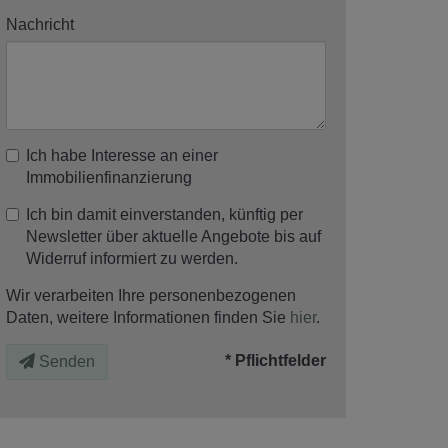
Nachricht
Ich habe Interesse an einer
Immobilienfinanzierung
Ich bin damit einverstanden, künftig per
Newsletter über aktuelle Angebote bis auf
Widerruf informiert zu werden.
Wir verarbeiten Ihre personenbezogenen
Daten, weitere Informationen finden Sie
hier
.
* Pflichtfelder
Senden