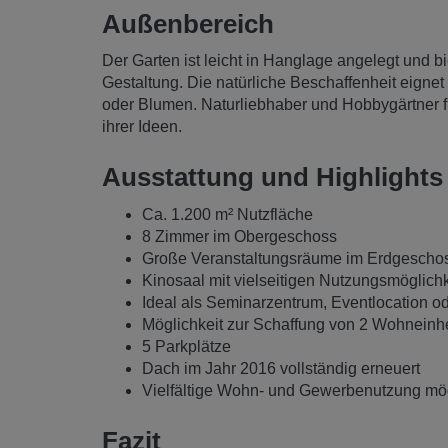
Außenbereich
Der Garten ist leicht in Hanglage angelegt und bie
Gestaltung. Die natürliche Beschaffenheit eigne
oder Blumen. Naturliebhaber und Hobbygärtner f
ihrer Ideen.
Ausstattung und Highlights
Ca. 1.200 m² Nutzfläche
8 Zimmer im Obergeschoss
Große Veranstaltungsräume im Erdgescho
Kinosaal mit vielseitigen Nutzungsmöglich
Ideal als Seminarzentrum, Eventlocation o
Möglichkeit zur Schaffung von 2 Wohneinh
5 Parkplätze
Dach im Jahr 2016 vollständig erneuert
Vielfältige Wohn- und Gewerbenutzung mö
Fazit