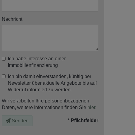
Nachricht
Ich habe Interesse an einer
Immobilienfinanzierung
Ich bin damit einverstanden, künftig per
Newsletter über aktuelle Angebote bis auf
Widerruf informiert zu werden.
Wir verarbeiten Ihre personenbezogenen
Daten, weitere Informationen finden Sie
hier
.
* Pflichtfelder
Senden