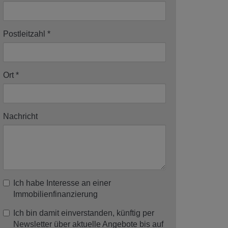
Postleitzahl
Ort
Nachricht
Ich habe Interesse an einer
Immobilienfinanzierung
Ich bin damit einverstanden, künftig per
Newsletter über aktuelle Angebote bis auf