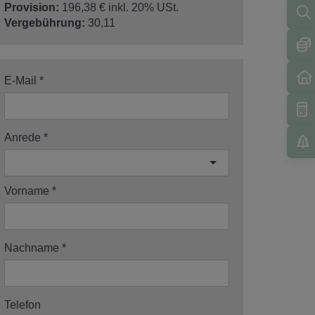
Provision:
196,38 € inkl. 20% USt.
Vergebührung:
30,11
E-Mail
Anrede
Vorname
Nachname
Telefon