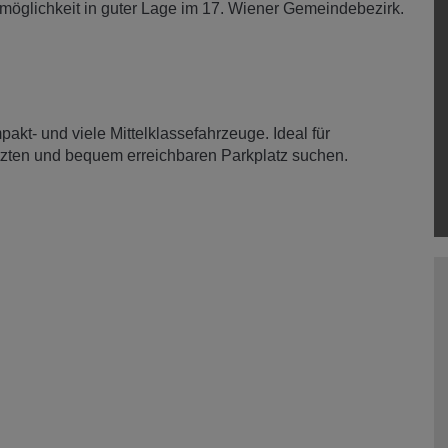
rkmöglichkeit in guter Lage im 17. Wiener Gemeindebezirk.
pakt- und viele Mittelklassefahrzeuge. Ideal für
tzten und bequem erreichbaren Parkplatz suchen.