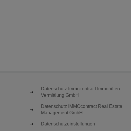
Datenschutz Immocontract Immobilien
Vermittlung GmbH
Datenschutz IMMOcontract Real Estate
Management GmbH
Datenschutzeinstellungen