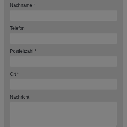
Nachname
Telefon
Postleitzahl
Ort
Nachricht