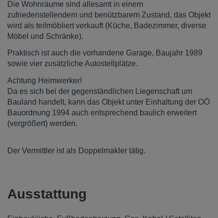
Die Wohnräume sind allesamt in einem
zufriedenstellendem und benützbarem Zustand, das Objekt
wird als teilmöbliert verkauft (Küche, Badezimmer, diverse
Möbel und Schränke).
Praktisch ist auch die vorhandene Garage, Baujahr 1989
sowie vier zusätzliche Autostellplätze.
Achtung Heimwerker!
Da es sich bei der gegenständlichen Liegenschaft um
Bauland handelt, kann das Objekt unter Einhaltung der OÖ
Bauordnung 1994 auch entsprechend baulich erweitert
(vergrößert) werden.
Der Vermittler ist als Doppelmakler tätig.
Ausstattung