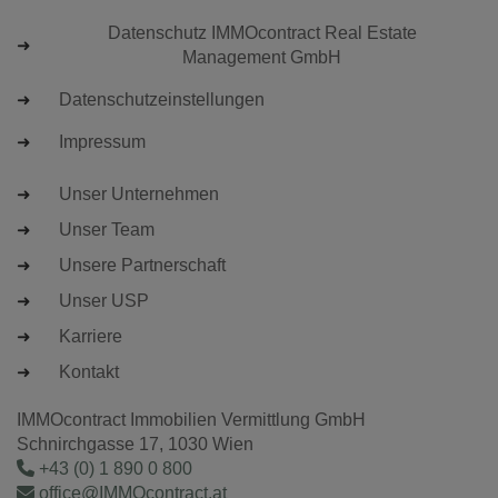
Datenschutz IMMOcontract Real Estate
Management GmbH
Datenschutzeinstellungen
Impressum
Unser Unternehmen
Unser Team
Unsere Partnerschaft
Unser USP
Karriere
Kontakt
IMMOcontract Immobilien Vermittlung GmbH
Schnirchgasse 17, 1030 Wien
+43 (0) 1 890 0 800
office@IMMOcontract.at