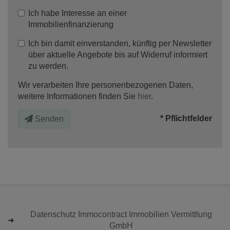
Ich habe Interesse an einer
Immobilienfinanzierung
Ich bin damit einverstanden, künftig per Newsletter
über aktuelle Angebote bis auf Widerruf informiert
zu werden.
Wir verarbeiten Ihre personenbezogenen Daten,
weitere Informationen finden Sie
hier
.
* Pflichtfelder
Senden
Datenschutz Immocontract Immobilien Vermittlung
GmbH