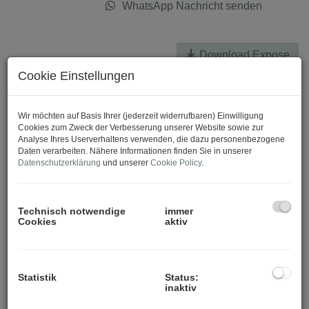
WhatsApp Nachricht senden
Download Expose
Cookie Einstellungen
Wir möchten auf Basis Ihrer (jederzeit widerrufbaren) Einwilligung
Cookies zum Zweck der Verbesserung unserer Website sowie zur
Analyse Ihres Userverhaltens verwenden, die dazu personenbezogene
Daten verarbeiten. Nähere Informationen finden Sie in unserer
Datenschutzerklärung
und unserer
Cookie Policy
.
Technisch notwendige
immer
Cookies
aktiv
Statistik
Status:
inaktiv