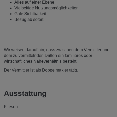
Alles auf einer Ebene
Vielseitige Nutzungsmöglichkeiten
Gute Sichtbarkeit
Bezug ab sofort
Wir weisen darauf hin, dass zwischen dem Vermittler und
dem zu vermittelnden Dritten ein familiäres oder
wirtschaftliches Naheverhältnis besteht.
Der Vermittler ist als Doppelmakler tätig.
Ausstattung
Fliesen