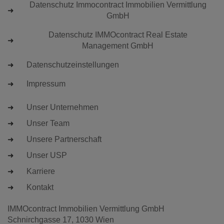
Datenschutz Immocontract Immobilien Vermittlung
GmbH
Datenschutz IMMOcontract Real Estate
Management GmbH
Datenschutzeinstellungen
Impressum
Unser Unternehmen
Unser Team
Unsere Partnerschaft
Unser USP
Karriere
Kontakt
IMMOcontract Immobilien Vermittlung GmbH
Schnirchgasse 17, 1030 Wien