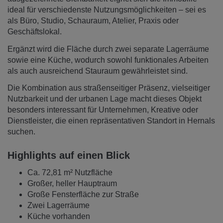
ideal für verschiedenste Nutzungsmöglichkeiten – sei es
als Büro, Studio, Schauraum, Atelier, Praxis oder
Geschäftslokal.
Ergänzt wird die Fläche durch zwei separate Lagerräume
sowie eine Küche, wodurch sowohl funktionales Arbeiten
als auch ausreichend Stauraum gewährleistet sind.
Die Kombination aus straßenseitiger Präsenz, vielseitiger
Nutzbarkeit und der urbanen Lage macht dieses Objekt
besonders interessant für Unternehmen, Kreative oder
Dienstleister, die einen repräsentativen Standort in Hernals
suchen.
Highlights auf einen Blick
Ca. 72,81 m² Nutzfläche
Großer, heller Hauptraum
Große Fensterfläche zur Straße
Zwei Lagerräume
Küche vorhanden