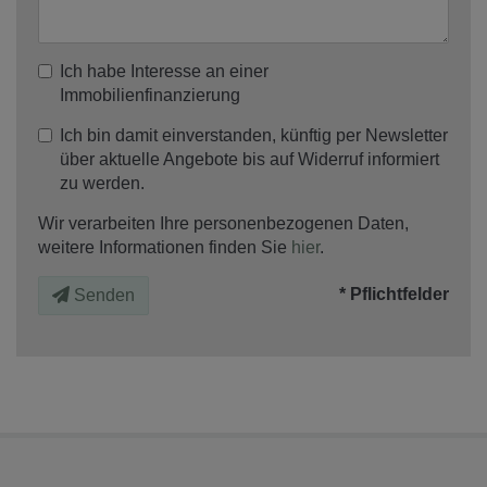
Ich habe Interesse an einer
Immobilienfinanzierung
Ich bin damit einverstanden, künftig per Newsletter
über aktuelle Angebote bis auf Widerruf informiert
zu werden.
Wir verarbeiten Ihre personenbezogenen Daten,
weitere Informationen finden Sie
hier
.
* Pflichtfelder
Senden