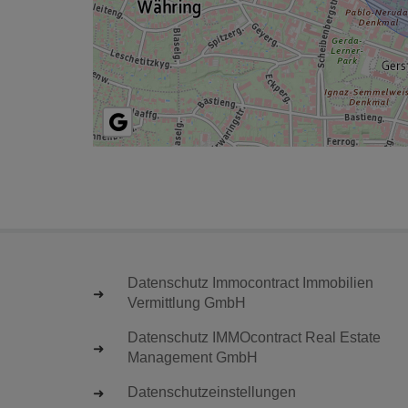
Datenschutz Immocontract Immobilien
Vermittlung GmbH
Datenschutz IMMOcontract Real Estate
Management GmbH
Datenschutzeinstellungen