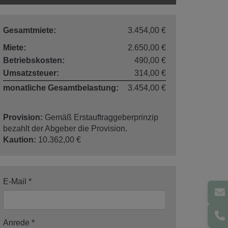
Gesamtmiete:
3.454,00 €
Miete:
2.650,00 €
Betriebskosten:
490,00 €
Umsatzsteuer:
314,00 €
monatliche Gesamtbelastung:
3.454,00 €
Provision:
Gemäß Erstauftraggeberprinzip
bezahlt der Abgeber die Provision.
Kaution:
10.362,00 €
E-Mail
Anrede