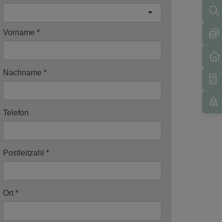
Vorname
Nachname
Telefon
Postleitzahl
Ort