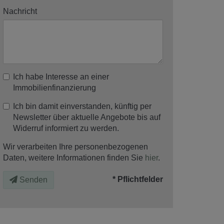
Nachricht
Ich habe Interesse an einer
Immobilienfinanzierung
Ich bin damit einverstanden, künftig per
Newsletter über aktuelle Angebote bis auf
Widerruf informiert zu werden.
Wir verarbeiten Ihre personenbezogenen
Daten, weitere Informationen finden Sie
hier
.
* Pflichtfelder
Senden