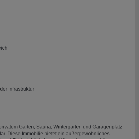
ich
r Infrastruktur
rivatem Garten, Sauna, Wintergarten und Garagenplatz
 dar. Diese Immobilie bietet ein außergewöhnliches