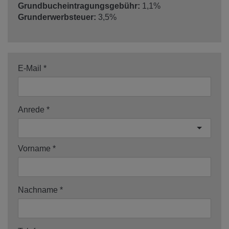
Grundbucheintragungsgebühr:
1,1%
Grunderwerbsteuer:
3,5%
E-Mail
Anrede
Vorname
Nachname