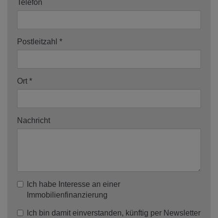
Telefon
Postleitzahl
Ort
Nachricht
Ich habe Interesse an einer
Immobilienfinanzierung
Ich bin damit einverstanden, künftig per Newsletter