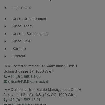
Impressum
Unser Unternehmen
Unser Team
Unsere Partnerschaft
Unser USP
Karriere
Kontakt
IMMOcontract Immobilien Vermittlung GmbH
Schnirchgasse 17, 1030 Wien
+43 (0) 1 890 0 800
office@IMMOcontract.at
IMMOcontract Real Estate Management GmbH
Jakov-Lind-Straße 4/Stg.2/3.OG, 1020 Wien
+43 (0) 1 587 15 81