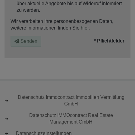
über aktuelle Angebote bis auf Widerruf informiert
zu werden.
Wir verarbeiten Ihre personenbezogenen Daten,
weitere Informationen finden Sie
hier
.
* Pflichtfelder
Senden
Datenschutz Immocontract Immobilien Vermittlung
GmbH
Datenschutz IMMOcontract Real Estate
Management GmbH
Datenschutzeinstellungen