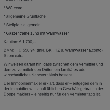
* WC extra
* allgemeine Grünfläche
* Stellplatz allgemein
* Gaszentralheizung mit Warmwasser
Kaution: € 1.700,--
BMM: € 558,94 (inkl. BK , HZ u. Warmwasser a.conto)
Strom extra
Wir weisen darauf hin, dass zwischen dem Vermittler und
dem zu vermittelnden Dritten ein familiäres oder
wirtschaftliches Naheverhältnis besteht.
Der Immobilienmakler erklärt, dass er – entgegen dem in
der Immobilienwirtschaft üblichen Geschäftsgebrauch des
Doppelmaklers – einseitig nur für den Vermieter tätig ist.