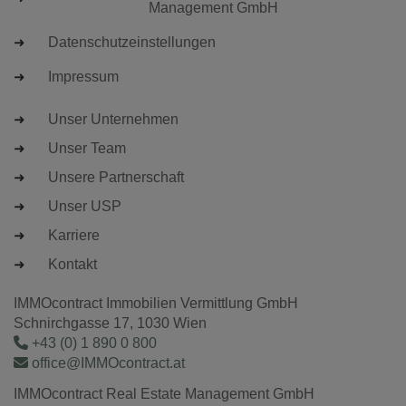
Management GmbH
Datenschutzeinstellungen
Impressum
Unser Unternehmen
Unser Team
Unsere Partnerschaft
Unser USP
Karriere
Kontakt
IMMOcontract Immobilien Vermittlung GmbH
Schnirchgasse 17, 1030 Wien
+43 (0) 1 890 0 800
office@IMMOcontract.at
IMMOcontract Real Estate Management GmbH