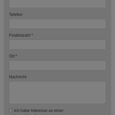
Telefon
Postleitzahl
Ort
Nachricht
Ich habe Interesse an einer