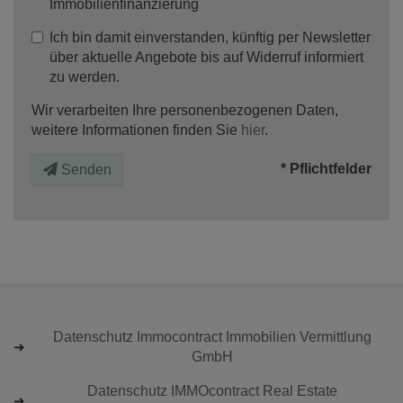
Immobilienfinanzierung
Ich bin damit einverstanden, künftig per Newsletter
über aktuelle Angebote bis auf Widerruf informiert
zu werden.
Wir verarbeiten Ihre personenbezogenen Daten,
weitere Informationen finden Sie
hier
.
* Pflichtfelder
Senden
Datenschutz Immocontract Immobilien Vermittlung
GmbH
Datenschutz IMMOcontract Real Estate