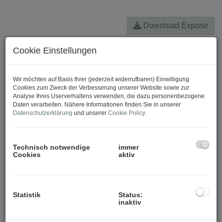
Download Expose
Cookie Einstellungen
Wir möchten auf Basis Ihrer (jederzeit widerrufbaren) Einwilligung
Cookies zum Zweck der Verbesserung unserer Website sowie zur
Analyse Ihres Userverhaltens verwenden, die dazu personenbezogene
Daten verarbeiten. Nähere Informationen finden Sie in unserer
Datenschutzerklärung
und unserer
Cookie Policy
.
Technisch notwendige
immer
Cookies
aktiv
Statistik
Status:
inaktiv