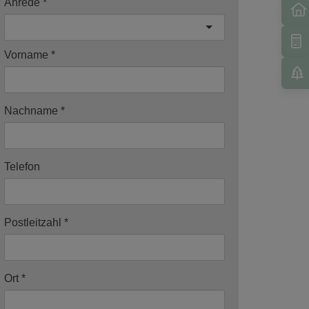
Anrede
Vorname
Nachname
Telefon
Postleitzahl
Ort