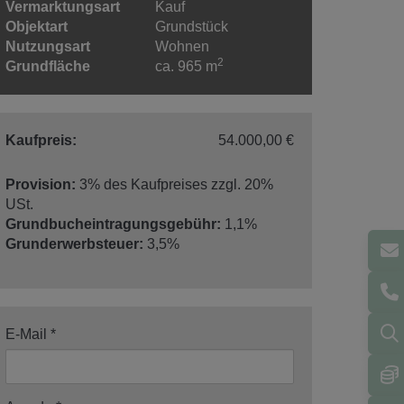
Vermarktungsart
Kauf
Objektart
Grundstück
Nutzungsart
Wohnen
2
Grundfläche
ca. 965 m
Kaufpreis:
54.000,00 €
Provision:
3% des Kaufpreises zzgl. 20%
USt.
Grundbucheintragungsgebühr:
1,1%
Grunderwerbsteuer:
3,5%
E-Mail