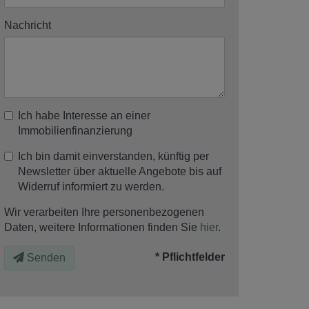
Nachricht
Ich habe Interesse an einer
Immobilienfinanzierung
Ich bin damit einverstanden, künftig per
Newsletter über aktuelle Angebote bis auf
Widerruf informiert zu werden.
Wir verarbeiten Ihre personenbezogenen
Daten, weitere Informationen finden Sie
hier
.
* Pflichtfelder
Senden