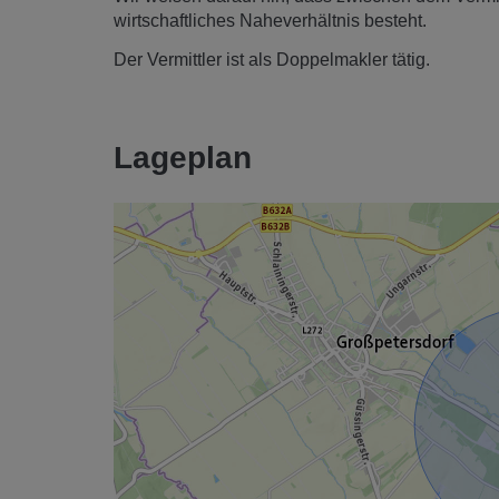
wirtschaftliches Naheverhältnis besteht.
Der Vermittler ist als Doppelmakler tätig.
Lageplan