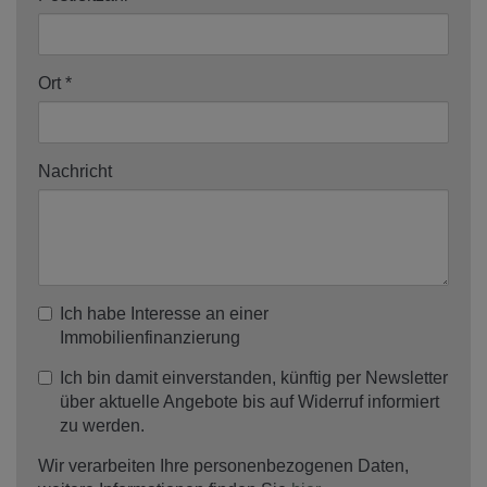
Ort
Nachricht
Ich habe Interesse an einer
Immobilienfinanzierung
Ich bin damit einverstanden, künftig per Newsletter
über aktuelle Angebote bis auf Widerruf informiert
zu werden.
Wir verarbeiten Ihre personenbezogenen Daten,