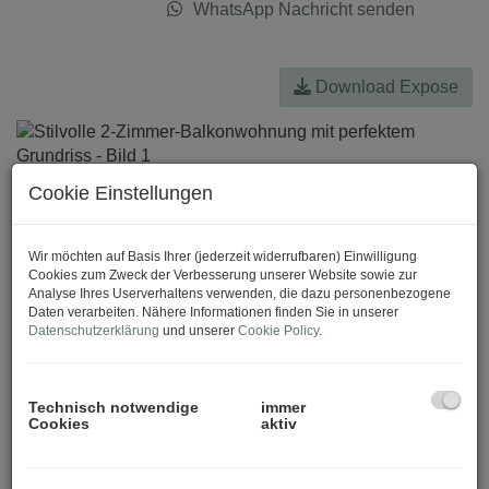
WhatsApp Nachricht senden
Download Expose
Cookie Einstellungen
Wir möchten auf Basis Ihrer (jederzeit widerrufbaren) Einwilligung
Cookies zum Zweck der Verbesserung unserer Website sowie zur
Analyse Ihres Userverhaltens verwenden, die dazu personenbezogene
Daten verarbeiten. Nähere Informationen finden Sie in unserer
Datenschutzerklärung
und unserer
Cookie Policy
.
Technisch notwendige
immer
Cookies
aktiv