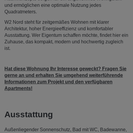
und ermöglichen eine optimale Nutzung jedes
Quadratmeters.
W2 Nord steht für zeitgemäßes Wohnen mit klarer
Architektur, hoher Energieeffizienz und komfortabler
Ausstattung. Wer Eigentum schaffen möchte, findet hier ein
Zuhause, das kompakt, modern und hochwertig zugleich
ist.
Hat diese Wohnung Ihr Interesse geweckt? Fragen Sie
gerne an und erhalten Sie umgehend weiterführende
Informationen zum Projekt und den verfügbaren
Apartments!
Ausstattung
Außenliegender Sonnenschutz
Bad mit WC
Badewanne