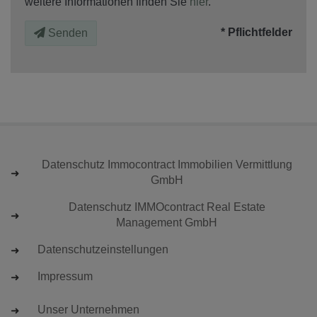
weitere Informationen finden Sie
hier
.
* Pflichtfelder
Senden
Datenschutz Immocontract Immobilien Vermittlung
GmbH
Datenschutz IMMOcontract Real Estate
Management GmbH
Datenschutzeinstellungen
Impressum
Unser Unternehmen