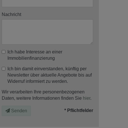
Nachricht
Ich habe Interesse an einer
Immobilienfinanzierung
Ich bin damit einverstanden, künftig per
Newsletter über aktuelle Angebote bis auf
Widerruf informiert zu werden.
Wir verarbeiten Ihre personenbezogenen
Daten, weitere Informationen finden Sie
hier
.
* Pflichtfelder
Senden