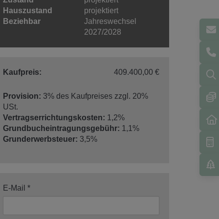
Hauszustand
projektiert
Beziehbar
Jahreswechsel
2027/2028
Kaufpreis:
409.400,00 €
Provision:
3% des Kaufpreises zzgl. 20%
USt.
Vertragserrichtungskosten:
1,2%
Grundbucheintragungsgebühr:
1,1%
Grunderwerbsteuer:
3,5%
E-Mail