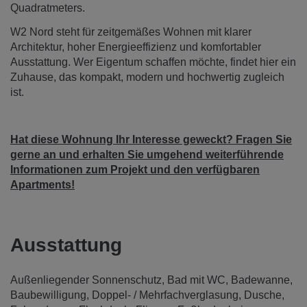
Quadratmeters.
W2 Nord steht für zeitgemäßes Wohnen mit klarer
Architektur, hoher Energieeffizienz und komfortabler
Ausstattung. Wer Eigentum schaffen möchte, findet hier ein
Zuhause, das kompakt, modern und hochwertig zugleich
ist.
Hat diese Wohnung Ihr Interesse geweckt? Fragen Sie
gerne an und erhalten Sie umgehend weiterführende
Informationen zum Projekt und den verfügbaren
Apartments!
Ausstattung
Außenliegender Sonnenschutz
Bad mit WC
Badewanne
Baubewilligung
Doppel- / Mehrfachverglasung
Dusche