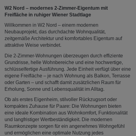
W2 Nord – modernes 2-Zimmer-Eigentum mit
Freifläche in ruhiger Wiener Stadtlage
Willkommen in W2 Nord – einem modernen
Neubauprojekt, das durchdachte Wohnqualität,
zeitgemäße Architektur und komfortables Eigentum auf
attraktive Weise verbindet.
Die 2-Zimmer-Wohnungen überzeugen durch effiziente
Grundrisse, helle Wohnbereiche und eine hochwertige,
schlüsselfertige Ausführung. Jede Einheit verfügt über eine
eigene Freifläche – je nach Wohnung als Balkon, Terrasse
oder Garten – und schafft damit zusätzlichen Raum für
Erholung, Sonne und Lebensqualität im Alltag.
Ob als erstes Eigenheim, stilvoller Rückzugsort oder
kompaktes Zuhause für Paare: Die Wohnungen bieten
eine ideale Kombination aus Wohnkomfort, Funktionalität
und langfristiger Wertbeständigkeit. Die modernen
Raumkonzepte sorgen für ein angenehmes Wohngefühl
und ermöglichen eine optimale Nutzung jedes