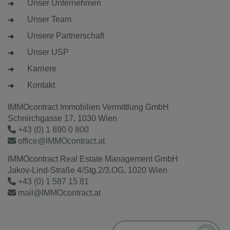
Unser Unternehmen
Unser Team
Unsere Partnerschaft
Unser USP
Karriere
Kontakt
IMMOcontract Immobilien Vermittlung GmbH
Schnirchgasse 17, 1030 Wien
+43 (0) 1 890 0 800
office@IMMOcontract.at
IMMOcontract Real Estate Management GmbH
Jakov-Lind-Straße 4/Stg.2/3.OG, 1020 Wien
+43 (0) 1 587 15 81
mail@IMMOcontract.at