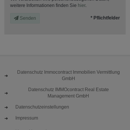
weitere Informationen finden Sie
hier
.
* Pflichtfelder
Senden
Datenschutz Immocontract Immobilien Vermittlung
GmbH
Datenschutz IMMOcontract Real Estate
Management GmbH
Datenschutzeinstellungen
Impressum