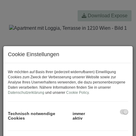
Download Expose
Cookie Einstellungen
Wir möchten auf Basis Ihrer (jederzeit widerrufbaren) Einwilligung
Cookies zum Zweck der Verbesserung unserer Website sowie zur
Analyse Ihres Userverhaltens verwenden, die dazu personenbezogene
Daten verarbeiten. Nähere Informationen finden Sie in unserer
Datenschutzerklärung
und unserer
Cookie Policy
.
Technisch notwendige
immer
Cookies
aktiv