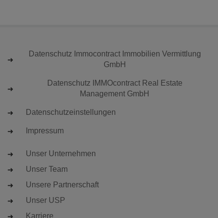
Datenschutz Immocontract Immobilien Vermittlung
GmbH
Datenschutz IMMOcontract Real Estate
Management GmbH
Datenschutzeinstellungen
Impressum
Unser Unternehmen
Unser Team
Unsere Partnerschaft
Unser USP
Karriere