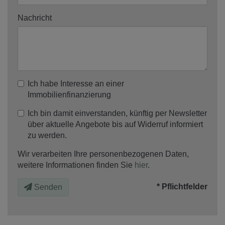
Nachricht
Ich habe Interesse an einer
Immobilienfinanzierung
Ich bin damit einverstanden, künftig per Newsletter
über aktuelle Angebote bis auf Widerruf informiert
zu werden.
Wir verarbeiten Ihre personenbezogenen Daten,
weitere Informationen finden Sie
hier
.
* Pflichtfelder
Senden