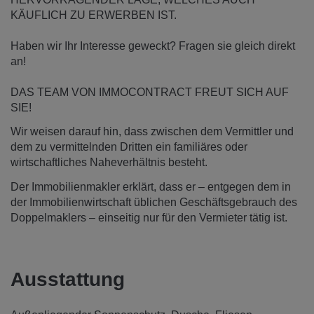
KÄUFLICH ZU ERWERBEN IST.
Haben wir Ihr Interesse geweckt? Fragen sie gleich direkt
an!
DAS TEAM VON IMMOCONTRACT FREUT SICH AUF
SIE!
Wir weisen darauf hin, dass zwischen dem Vermittler und
dem zu vermittelnden Dritten ein familiäres oder
wirtschaftliches Naheverhältnis besteht.
Der Immobilienmakler erklärt, dass er – entgegen dem in
der Immobilienwirtschaft üblichen Geschäftsgebrauch des
Doppelmaklers – einseitig nur für den Vermieter tätig ist.
Ausstattung