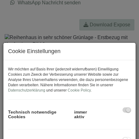
WhatsApp Nachricht senden
Download Expose
Cookie Einstellungen
Wir möchten auf Basis Ihrer (jederzeit widerrufbaren) Einwilligung
Cookies zum Zweck der Verbesserung unserer Website sowie zur
Analyse Ihres Userverhaltens verwenden, die dazu personenbezogene
Daten verarbeiten. Nähere Informationen finden Sie in unserer
Datenschutzerklärung
und unserer
Cookie Policy
.
Technisch notwendige
immer
Cookies
aktiv