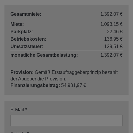
Gesamtmiete:
1.392,07 €
Miete:
1.093,15 €
Parkplatz:
32,46 €
Betriebskosten:
136,95 €
Umsatzsteuer:
129,51 €
monatliche Gesamtbelastung:
1.392,07 €
Provision:
Gemäß Erstauftraggeberprinzip bezahlt
der Abgeber die Provision.
Finanzierungsbeitrag:
54.931,97 €
E-Mail