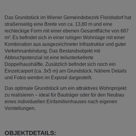
Das Grundstück im Wiener Gemeindebezirk Floridsdorf hat
straßenseitig eine Breite von ca. 13,80 m und eine
rechteckige Form mit einer ebenen Gesamtfläche von 687
m². Es befindet sich in einer ruhigen Wohnlage mit einer
Kombination aus ausgezeichneter Infrastruktur und guter
Verkehrsanbindung. Das Bestandsobjekt mit
Abbruchpotenzial ist eine teilunterkellerte
Doppelhaushälfte. Zusätzlich befindet sich noch ein
Einzelcarport (ca. 3x5 m) am Grundstück. Nähere Details
und Fotos werden im Exposé dargestellt.
Das optimale Grundstück um ein attraktives Wohnprojekt
zu realisieren – ideal für Bauträger oder für den Neubau
eines individuellen Einfamilienhauses nach eigenen
Vorstellungen.
OBJEKTDETAILS: