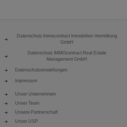
Datenschutz Immocontract Immobilien Vermittlung
GmbH
Datenschutz IMMOcontract Real Estate
Management GmbH
Datenschutzeinstellungen
Impressum
Unser Unternehmen
Unser Team
Unsere Partnerschaft
Unser USP