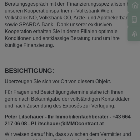
Beratungsgespräch mit den Finanzierungsspezialisten bei
unseren Kooperationspartnern - Volksbank Wien,
Volksbank NÖ, Volksbank OÖ, Ärzte- und Apothekerbank
sowie SPARDA-Bank ! Dank unserer exklusiven
Kooperation erhalten Sie in deren Filialen optimale
Konditionen und erstklassige Beratung rund um Ihre
künftige Finanzierung.
BESICHTIGUNG:
Überzeugen Sie sich vor Ort von diesem Objekt.
Für Fragen und Besichtigungstermine stehe ich Ihnen
gerne nach Bekanntgabe der vollständigen Kontaktdaten
und nach Zusendung des Exposés zur Verfügung:
Peter Litschauer - Ihr Immobilienfachberater - +43 664
217 06 08 - P.Litschauer@IMMOcontract.at
Wir weisen darauf hin, dass zwischen dem Vermittler und