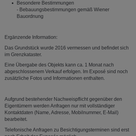
Besondere Bestimmungen
- Bebauungsbestimmungen gemäß Wiener
Bauordnung
Ergänzende Information:
Das Grundstück wurde 2016 vermessen und befindet sich
im Grenzkataster.
Eine Übergabe des Objekts kann ca. 1 Monat nach
abgeschlossenem Verkauf erfolgen. Im Exposé sind noch
zusätzliche Fotos und Informationen enthalten.
Aufgrund bestehender Nachweispflicht gegenüber den
Eigentümern werden Anfragen nur mit vollständiger
Kontaktdaten (Name, Adresse, Mobilnummer, E-Mail)
bearbeitet.
Telefonische Anfragen zu Besichtigungsterminen sind erst