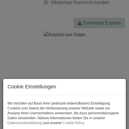
WhatsApp Nachricht senden
Download Expose
Cookie Einstellungen
Wir möchten auf Basis Ihrer (jederzeit widerrufbaren) Einwilligung
Cookies zum Zweck der Verbesserung unserer Website sowie zur
Analyse Ihres Userverhaltens verwenden, die dazu personenbezogene
Daten verarbeiten. Nähere Informationen finden Sie in unserer
Datenschutzerklärung
und unserer
Cookie Policy
.