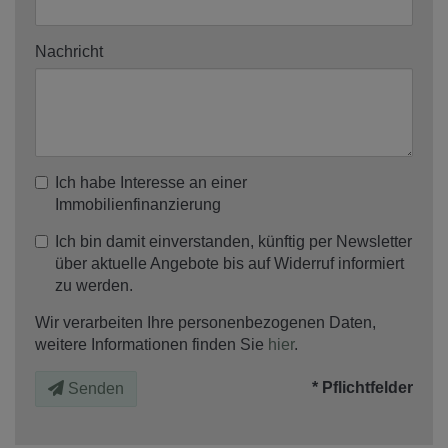
Nachricht
Ich habe Interesse an einer
Immobilienfinanzierung
Ich bin damit einverstanden, künftig per Newsletter
über aktuelle Angebote bis auf Widerruf informiert
zu werden.
Wir verarbeiten Ihre personenbezogenen Daten,
weitere Informationen finden Sie
hier
.
* Pflichtfelder
Senden