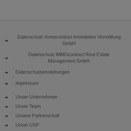
Datenschutz Immocontract Immobilien Vermittlung
GmbH
Datenschutz IMMOcontract Real Estate
Management GmbH
Datenschutzeinstellungen
Impressum
Unser Unternehmen
Unser Team
Unsere Partnerschaft
Unser USP