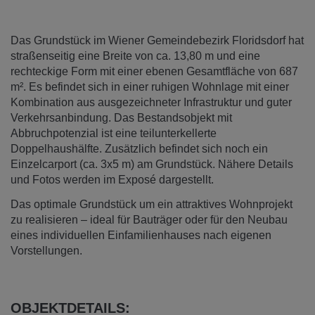
Das Grundstück im Wiener Gemeindebezirk Floridsdorf hat
straßenseitig eine Breite von ca. 13,80 m und eine
rechteckige Form mit einer ebenen Gesamtfläche von 687
m². Es befindet sich in einer ruhigen Wohnlage mit einer
Kombination aus ausgezeichneter Infrastruktur und guter
Verkehrsanbindung. Das Bestandsobjekt mit
Abbruchpotenzial ist eine teilunterkellerte
Doppelhaushälfte. Zusätzlich befindet sich noch ein
Einzelcarport (ca. 3x5 m) am Grundstück. Nähere Details
und Fotos werden im Exposé dargestellt.
Das optimale Grundstück um ein attraktives Wohnprojekt
zu realisieren – ideal für Bauträger oder für den Neubau
eines individuellen Einfamilienhauses nach eigenen
Vorstellungen.
OBJEKTDETAILS: