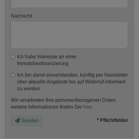
Nachricht
Ich habe Interesse an einer
Immobilienfinanzierung
Ich bin damit einverstanden, künftig per Newsletter
über aktuelle Angebote bis auf Widerruf informiert
zu werden.
Wir verarbeiten Ihre personenbezogenen Daten,
weitere Informationen finden Sie
hier
.
* Pflichtfelder
Senden