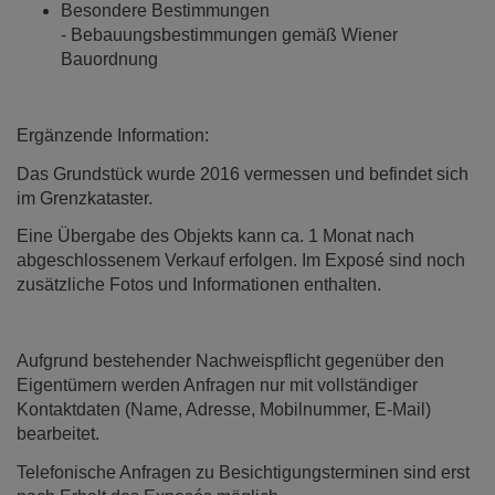
Besondere Bestimmungen
- Bebauungsbestimmungen gemäß Wiener
Bauordnung
Ergänzende Information:
Das Grundstück wurde 2016 vermessen und befindet sich
im Grenzkataster.
Eine Übergabe des Objekts kann ca. 1 Monat nach
abgeschlossenem Verkauf erfolgen. Im Exposé sind noch
zusätzliche Fotos und Informationen enthalten.
Aufgrund bestehender Nachweispflicht gegenüber den
Eigentümern werden Anfragen nur mit vollständiger
Kontaktdaten (Name, Adresse, Mobilnummer, E-Mail)
bearbeitet.
Telefonische Anfragen zu Besichtigungsterminen sind erst