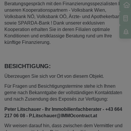
Beratungsgespräch mit den Finanzierungsspezialisten bei
unseren Kooperationspartnern - Volksbank Wien,
Volksbank NÖ, Volksbank OÖ, Ärzte- und Apothekerbank
sowie SPARDA-Bank ! Dank unserer exklusiven
Kooperation erhalten Sie in deren Filialen optimale
Konditionen und erstklassige Beratung rund um Ihre
künftige Finanzierung.
BESICHTIGUNG:
Überzeugen Sie sich vor Ort von diesem Objekt.
Für Fragen und Besichtigungstermine stehe ich Ihnen
gerne nach Bekanntgabe der vollständigen Kontaktdaten
und nach Zusendung des Exposés zur Verfügung:
Peter Litschauer - Ihr Immobilienfachberater - +43 664
217 06 08 - P.Litschauer@IMMOcontract.at
Wir weisen darauf hin, dass zwischen dem Vermittler und