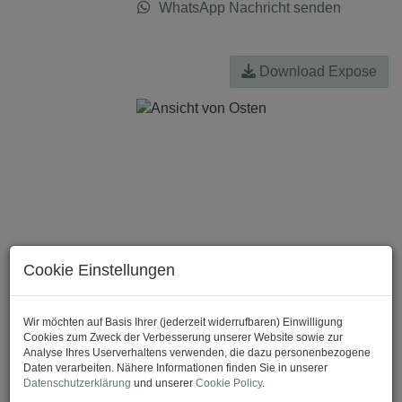
WhatsApp Nachricht senden
Download Expose
Cookie Einstellungen
Wir möchten auf Basis Ihrer (jederzeit widerrufbaren) Einwilligung
Cookies zum Zweck der Verbesserung unserer Website sowie zur
Analyse Ihres Userverhaltens verwenden, die dazu personenbezogene
Daten verarbeiten. Nähere Informationen finden Sie in unserer
Datenschutzerklärung
und unserer
Cookie Policy
.