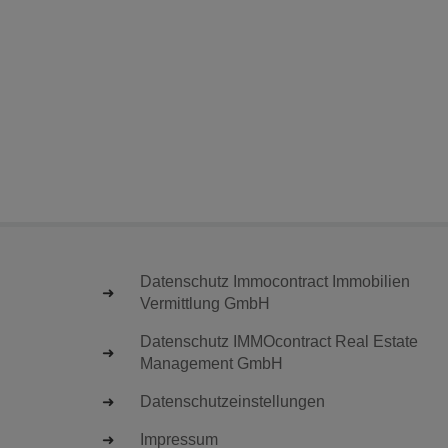
Datenschutz Immocontract Immobilien
Vermittlung GmbH
Datenschutz IMMOcontract Real Estate
Management GmbH
Datenschutzeinstellungen
Impressum