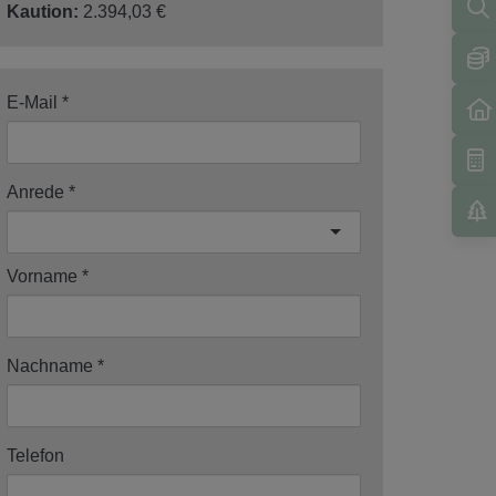
Kaution:
2.394,03 €
E-Mail
Anrede
Vorname
Nachname
Telefon