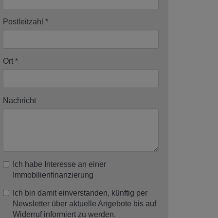
Postleitzahl
Ort
Nachricht
Ich habe Interesse an einer
Immobilienfinanzierung
Ich bin damit einverstanden, künftig per
Newsletter über aktuelle Angebote bis auf
Widerruf informiert zu werden.