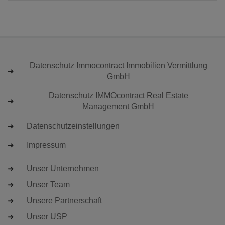
Datenschutz Immocontract Immobilien Vermittlung
GmbH
Datenschutz IMMOcontract Real Estate
Management GmbH
Datenschutzeinstellungen
Impressum
Unser Unternehmen
Unser Team
Unsere Partnerschaft
Unser USP