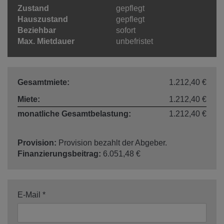
Zustand
gepflegt
Hauszustand
gepflegt
Beziehbar
sofort
Max. Mietdauer
unbefristet
Gesamtmiete:
1.212,40 €
Miete:
1.212,40 €
monatliche Gesamtbelastung:
1.212,40 €
Provision:
Provision bezahlt der Abgeber.
Finanzierungsbeitrag:
6.051,48 €
E-Mail