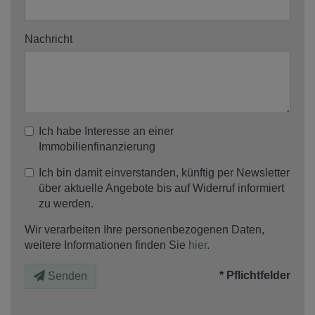
Nachricht
Ich habe Interesse an einer
Immobilienfinanzierung
Ich bin damit einverstanden, künftig per Newsletter
über aktuelle Angebote bis auf Widerruf informiert
zu werden.
Wir verarbeiten Ihre personenbezogenen Daten,
weitere Informationen finden Sie
hier
.
* Pflichtfelder
Senden