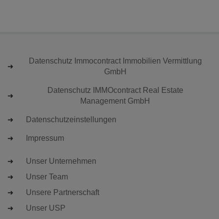
Datenschutz Immocontract Immobilien Vermittlung
GmbH
Datenschutz IMMOcontract Real Estate
Management GmbH
Datenschutzeinstellungen
Impressum
Unser Unternehmen
Unser Team
Unsere Partnerschaft
Unser USP