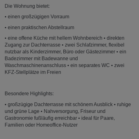
Die Wohnung bietet:
• einen großzügigen Vorraum
• einen praktischen Abstellraum
• eine offene Küche mit hellem Wohnbereich • direkten
Zugang zur Dachterrasse • zwei Schlafzimmer, flexibel
nutzbar als Kinderzimmer, Büro oder Gästezimmer • ein
Badezimmer mit Badewanne und
Waschmaschinenanschluss • ein separates WC • zwei
KFZ-Stellplätze im Freien
Besondere Highlights:
• großzügige Dachterrasse mit schönem Ausblick • ruhige
und grüne Lage • Nahversorgung, Friseur und
Gastronomie fußläufig erreichbar • ideal für Paare,
Familien oder Homeoffice-Nutzer