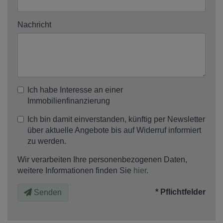
Nachricht
Ich habe Interesse an einer
Immobilienfinanzierung
Ich bin damit einverstanden, künftig per Newsletter
über aktuelle Angebote bis auf Widerruf informiert
zu werden.
Wir verarbeiten Ihre personenbezogenen Daten,
weitere Informationen finden Sie
hier
.
* Pflichtfelder
Senden