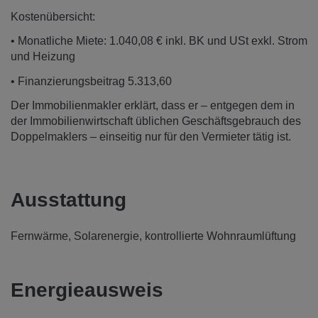
Kostenübersicht:
• Monatliche Miete: 1.040,08 € inkl. BK und USt exkl. Strom
und Heizung
• Finanzierungsbeitrag 5.313,60
Der Immobilienmakler erklärt, dass er – entgegen dem in
der Immobilienwirtschaft üblichen Geschäftsgebrauch des
Doppelmaklers – einseitig nur für den Vermieter tätig ist.
Ausstattung
Fernwärme
Solarenergie
kontrollierte Wohnraumlüftung
Energieausweis