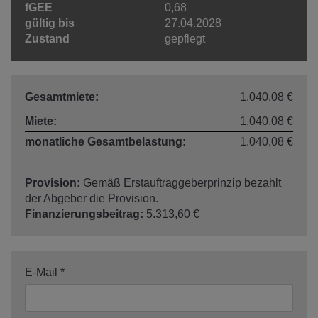
fGEE
0,68
gültig bis
27.04.2028
Zustand
gepflegt
Gesamtmiete:
1.040,08 €
Miete:
1.040,08 €
monatliche Gesamtbelastung:
1.040,08 €
Provision:
Gemäß Erstauftraggeberprinzip bezahlt
der Abgeber die Provision.
Finanzierungsbeitrag:
5.313,60 €
E-Mail