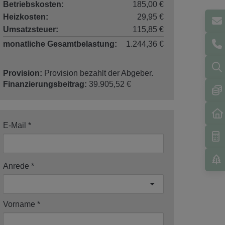
Betriebskosten:
185,00 €
Heizkosten:
29,95 €
Umsatzsteuer:
115,85 €
monatliche Gesamtbelastung:
1.244,36 €
Provision:
Provision bezahlt der Abgeber.
Finanzierungsbeitrag:
39.905,52 €
E-Mail
Anrede
Vorname