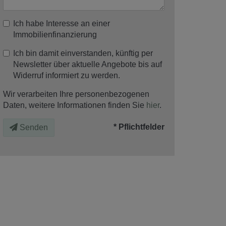
Ich habe Interesse an einer
Immobilienfinanzierung
Ich bin damit einverstanden, künftig per
Newsletter über aktuelle Angebote bis auf
Widerruf informiert zu werden.
Wir verarbeiten Ihre personenbezogenen
Daten, weitere Informationen finden Sie
hier
.
* Pflichtfelder
Senden