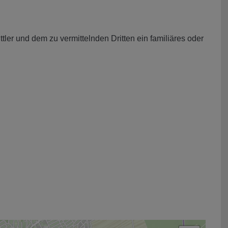
ler und dem zu vermittelnden Dritten ein familiäres oder