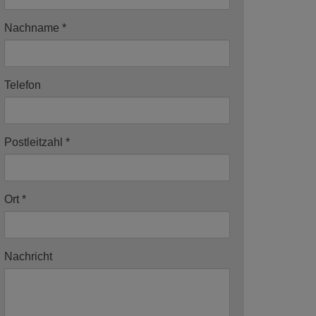
Nachname
Telefon
Postleitzahl
Ort
Nachricht