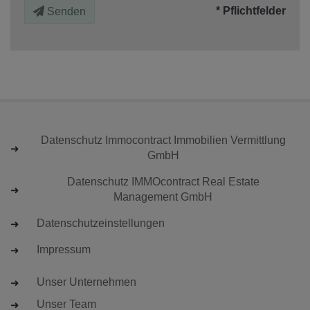
* Pflichtfelder
Senden
Datenschutz Immocontract Immobilien Vermittlung
GmbH
Datenschutz IMMOcontract Real Estate
Management GmbH
Datenschutzeinstellungen
Impressum
Unser Unternehmen
Unser Team