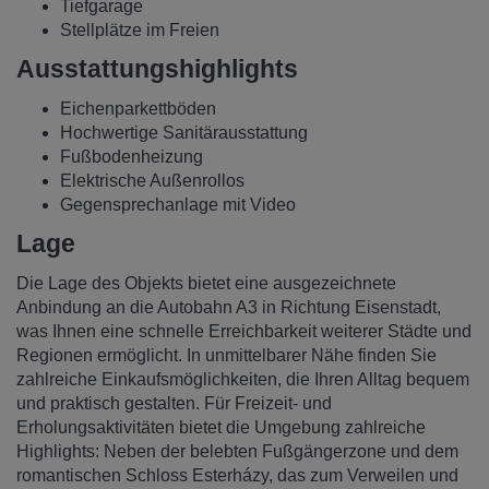
Tiefgarage
Stellplätze im Freien
Ausstattungshighlights
Eichenparkettböden
Hochwertige Sanitärausstattung
Fußbodenheizung
Elektrische Außenrollos
Gegensprechanlage mit Video
Lage
Die Lage des Objekts bietet eine ausgezeichnete
Anbindung an die Autobahn A3 in Richtung Eisenstadt,
was Ihnen eine schnelle Erreichbarkeit weiterer Städte und
Regionen ermöglicht. In unmittelbarer Nähe finden Sie
zahlreiche Einkaufsmöglichkeiten, die Ihren Alltag bequem
und praktisch gestalten. Für Freizeit- und
Erholungsaktivitäten bietet die Umgebung zahlreiche
Highlights: Neben der belebten Fußgängerzone und dem
romantischen Schloss Esterházy, das zum Verweilen und