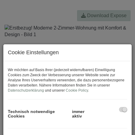
Download Expose
Cookie Einstellungen
Wir möchten auf Basis Ihrer (jederzeit widerrufbaren) Einwilligung
Cookies zum Zweck der Verbesserung unserer Website sowie zur
Analyse Ihres Userverhaltens verwenden, die dazu personenbezogene
Daten verarbeiten. Nähere Informationen finden Sie in unserer
Datenschutzerklärung
und unserer
Cookie Policy
.
Technisch notwendige
immer
Cookies
aktiv