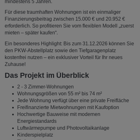
mindestens 5 Jahren.
Für diese traumhaften Wohnungen ist ein einmaliger
Finanzierungsbeitrag zwischen 15.000 € und 20.952 €
erforderlich. So profitieren Sie vom flexiblen Modell „zuerst
mieten – später kaufen“.
Ein besonderes Highlight: Bis zum 31.12.2026 können Sie
den PKW-Abstellplatz sowie den Tiefgaragenplatz
kostenfrei nutzen – ein exklusiver Vorteil für Ihr neues
Zuhause!
Das Projekt im Überblick
2 - 3 Zimmer-Wohnungen
Wohnungsgrößen von 55 m² bis 74 m²
Jede Wohnung verfügt über eine private Freifläche
Freifinanzierte Mietwohnungen mit Kaufoption
Hochwertige Bauweise mit modernen
Energiestandards
Luftwärmepumpe und Photovoltaikanlage
Kinderspielplatz