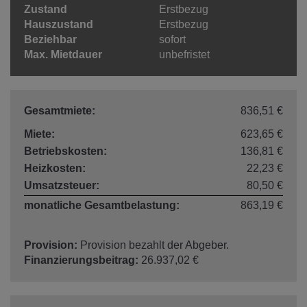
Zustand
Erstbezug
Hauszustand
Erstbezug
Beziehbar
sofort
Max. Mietdauer
unbefristet
Gesamtmiete:
836,51 €
Miete:
623,65 €
Betriebskosten:
136,81 €
Heizkosten:
22,23 €
Umsatzsteuer:
80,50 €
monatliche Gesamtbelastung:
863,19 €
Provision:
Provision bezahlt der Abgeber.
Finanzierungsbeitrag:
26.937,02 €