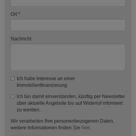
Ort
Nachricht
Ich habe Interesse an einer
Immobilienfinanzierung
Ich bin damit einverstanden, künftig per Newsletter
über aktuelle Angebote bis auf Widerruf informiert
zu werden.
Wir verarbeiten Ihre personenbezogenen Daten,
weitere Informationen finden Sie
hier
.