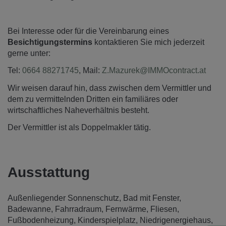
Bei Interesse oder für die Vereinbarung eines
Besichtigungstermins
kontaktieren Sie mich jederzeit
gerne unter:
Tel:
0664 88271745
, Mail:
Z.Mazurek@IMMOcontract.at
Wir weisen darauf hin, dass zwischen dem Vermittler und
dem zu vermittelnden Dritten ein familiäres oder
wirtschaftliches Naheverhältnis besteht.
Der Vermittler ist als Doppelmakler tätig.
Ausstattung
Außenliegender Sonnenschutz
Bad mit Fenster
Badewanne
Fahrradraum
Fernwärme
Fliesen
Fußbodenheizung
Kinderspielplatz
Niedrigenergiehaus