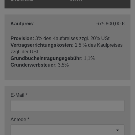
Kaufpreis:
675.800,00 €
Provision:
3% des Kaufpreises zzgl. 20% USt.
Vertragserrichtungskosten:
1,5 % des Kaufpreises
zzgl. der USt
Grundbucheintragungsgebühr:
1,1%
Grunderwerbsteuer:
3,5%
E-Mail
Anrede