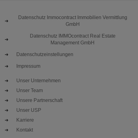
Datenschutz Immocontract Immobilien Vermittlung
GmbH
Datenschutz IMMOcontract Real Estate
Management GmbH
Datenschutzeinstellungen
Impressum
Unser Unternehmen
Unser Team
Unsere Partnerschaft
Unser USP
Karriere
Kontakt