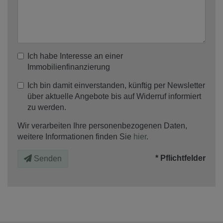
Ich habe Interesse an einer
Immobilienfinanzierung
Ich bin damit einverstanden, künftig per Newsletter
über aktuelle Angebote bis auf Widerruf informiert
zu werden.
Wir verarbeiten Ihre personenbezogenen Daten,
weitere Informationen finden Sie
hier
.
* Pflichtfelder
Senden