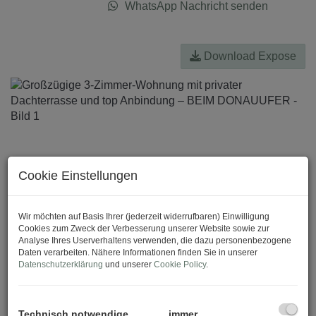
WhatsApp Nachricht senden
Download Expose
Cookie Einstellungen
Wir möchten auf Basis Ihrer (jederzeit widerrufbaren) Einwilligung
Cookies zum Zweck der Verbesserung unserer Website sowie zur
Analyse Ihres Userverhaltens verwenden, die dazu personenbezogene
Daten verarbeiten. Nähere Informationen finden Sie in unserer
Datenschutzerklärung
und unserer
Cookie Policy
.
Technisch notwendige
immer