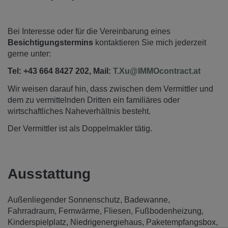
Bei Interesse oder für die Vereinbarung eines
Besichtigungstermins
kontaktieren Sie mich jederzeit
gerne unter:
Tel: +43 664 8427 202, Mail:
T.Xu@IMMOcontract.at
Wir weisen darauf hin, dass zwischen dem Vermittler und
dem zu vermittelnden Dritten ein familiäres oder
wirtschaftliches Naheverhältnis besteht.
Der Vermittler ist als Doppelmakler tätig.
Ausstattung
Außenliegender Sonnenschutz
Badewanne
Fahrradraum
Fernwärme
Fliesen
Fußbodenheizung
Kinderspielplatz
Niedrigenergiehaus
Paketempfangsbox