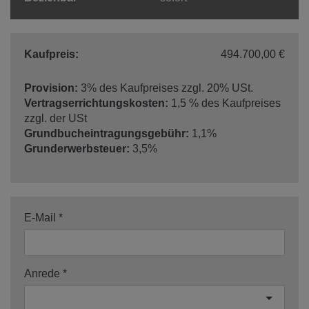
Kaufpreis:
494.700,00 €
Provision:
3% des Kaufpreises zzgl. 20% USt.
Vertragserrichtungskosten:
1,5 % des Kaufpreises
zzgl. der USt
Grundbucheintragungsgebühr:
1,1%
Grunderwerbsteuer:
3,5%
E-Mail
Anrede