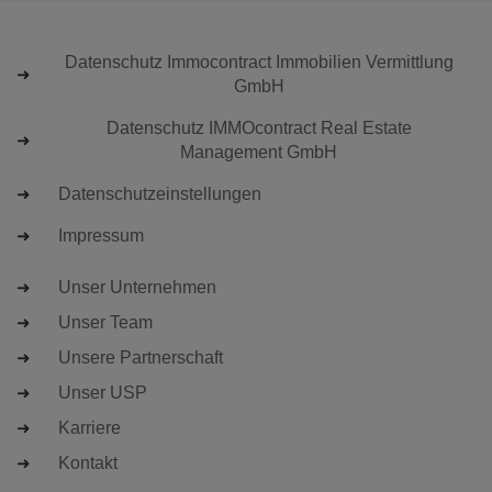
Datenschutz Immocontract Immobilien Vermittlung
GmbH
Datenschutz IMMOcontract Real Estate
Management GmbH
Datenschutzeinstellungen
Impressum
Unser Unternehmen
Unser Team
Unsere Partnerschaft
Unser USP
Karriere
Kontakt