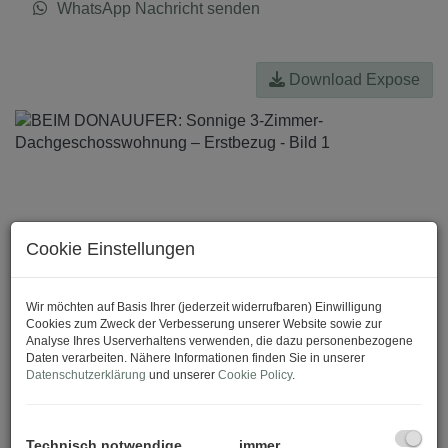
WhatsApp Nachricht senden
Download Expose
Cookie Einstellungen
Wir möchten auf Basis Ihrer (jederzeit widerrufbaren) Einwilligung
Cookies zum Zweck der Verbesserung unserer Website sowie zur
Analyse Ihres Userverhaltens verwenden, die dazu personenbezogene
Daten verarbeiten. Nähere Informationen finden Sie in unserer
Datenschutzerklärung
und unserer
Cookie Policy
.
Technisch notwendige
immer