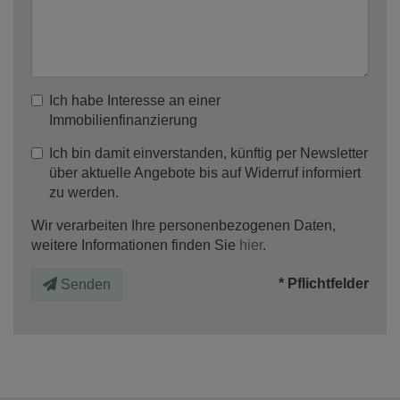
Ich habe Interesse an einer
Immobilienfinanzierung
Ich bin damit einverstanden, künftig per Newsletter
über aktuelle Angebote bis auf Widerruf informiert
zu werden.
Wir verarbeiten Ihre personenbezogenen Daten,
weitere Informationen finden Sie
hier
.
* Pflichtfelder
Senden