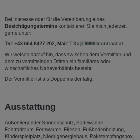
Bei Interesse oder für die Vereinbarung eines
Besichtigungstermins
kontaktieren Sie mich jederzeit
gerne unter:
Tel: +43 664 8427 202, Mail:
T.Xu@IMMOcontract.at
Wir weisen darauf hin, dass zwischen dem Vermittler und
dem zu vermittelnden Dritten ein familiäres oder
wirtschaftliches Naheverhältnis besteht.
Der Vermittler ist als Doppelmakler tätig.
Ausstattung
Außenliegender Sonnenschutz
Badewanne
Fahrradraum
Fernwärme
Fliesen
Fußbodenheizung
Kinderspielplatz
Niedrigenergiehaus
Paketempfangsbox