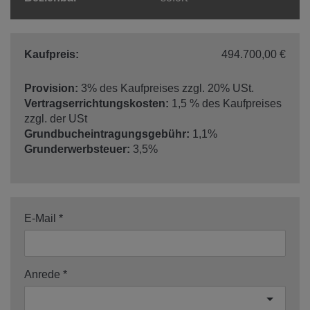
Kaufpreis:
494.700,00 €
Provision:
3% des Kaufpreises zzgl. 20% USt.
Vertragserrichtungskosten:
1,5 % des Kaufpreises
zzgl. der USt
Grundbucheintragungsgebühr:
1,1%
Grunderwerbsteuer:
3,5%
E-Mail
Anrede