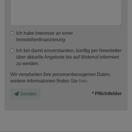
Ich habe Interesse an einer
Immobilienfinanzierung
Ich bin damit einverstanden, künftig per Newsletter
über aktuelle Angebote bis auf Widerruf informiert
zu werden.
Wir verarbeiten Ihre personenbezogenen Daten,
weitere Informationen finden Sie
hier
.
* Pflichtfelder
Senden