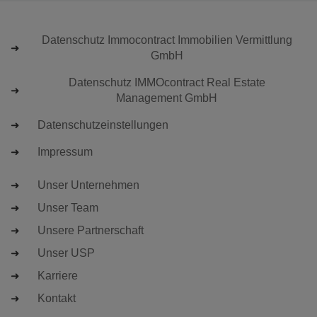
Datenschutz Immocontract Immobilien Vermittlung
GmbH
Datenschutz IMMOcontract Real Estate
Management GmbH
Datenschutzeinstellungen
Impressum
Unser Unternehmen
Unser Team
Unsere Partnerschaft
Unser USP
Karriere
Kontakt