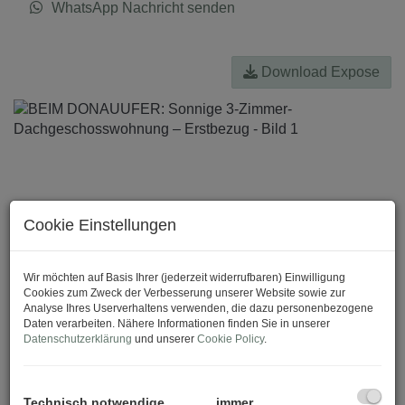
WhatsApp Nachricht senden
Download Expose
Cookie Einstellungen
Wir möchten auf Basis Ihrer (jederzeit widerrufbaren) Einwilligung
Cookies zum Zweck der Verbesserung unserer Website sowie zur
Analyse Ihres Userverhaltens verwenden, die dazu personenbezogene
Daten verarbeiten. Nähere Informationen finden Sie in unserer
Datenschutzerklärung
und unserer
Cookie Policy
.
Technisch notwendige
immer