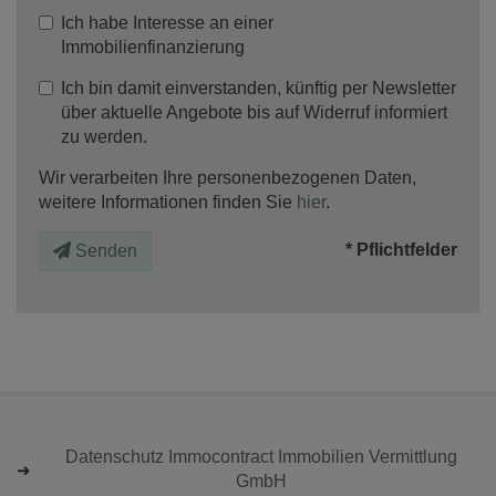
Ich habe Interesse an einer
Immobilienfinanzierung
Ich bin damit einverstanden, künftig per Newsletter
über aktuelle Angebote bis auf Widerruf informiert
zu werden.
Wir verarbeiten Ihre personenbezogenen Daten,
weitere Informationen finden Sie
hier
.
* Pflichtfelder
Senden
Datenschutz Immocontract Immobilien Vermittlung
GmbH