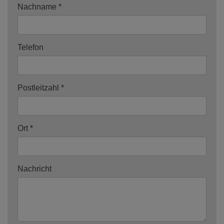
Nachname
Telefon
Postleitzahl
Ort
Nachricht