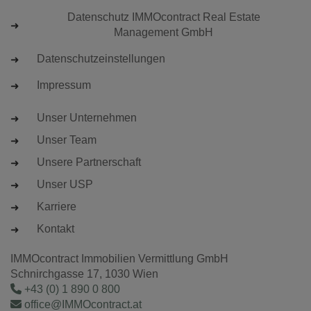
Datenschutz IMMOcontract Real Estate
Management GmbH
Datenschutzeinstellungen
Impressum
Unser Unternehmen
Unser Team
Unsere Partnerschaft
Unser USP
Karriere
Kontakt
IMMOcontract Immobilien Vermittlung GmbH
Schnirchgasse 17, 1030 Wien
+43 (0) 1 890 0 800
office@IMMOcontract.at