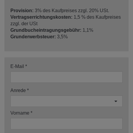
Provision:
3% des Kaufpreises zzgl. 20% USt.
Vertragserrichtungskosten:
1,5 % des Kaufpreises
zzgl. der USt
Grundbucheintragungsgebühr:
1,1%
Grunderwerbsteuer:
3,5%
E-Mail
Anrede
Vorname