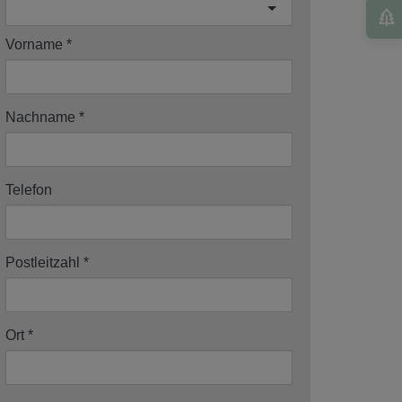
Vorname
Nachname
Telefon
Postleitzahl
Ort