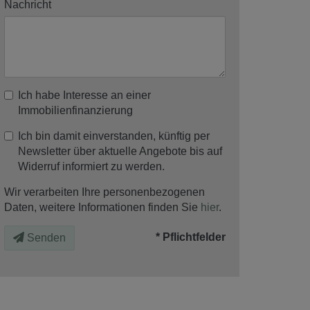
Nachricht
Ich habe Interesse an einer
Immobilienfinanzierung
Ich bin damit einverstanden, künftig per
Newsletter über aktuelle Angebote bis auf
Widerruf informiert zu werden.
Wir verarbeiten Ihre personenbezogenen
Daten, weitere Informationen finden Sie
hier
.
* Pflichtfelder
Senden