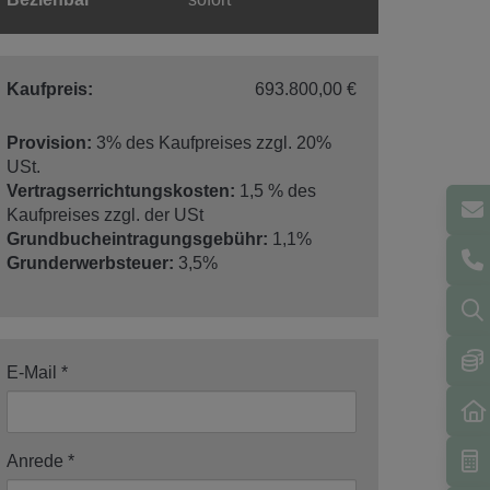
Kaufpreis:
693.800,00 €
Provision:
3% des Kaufpreises zzgl. 20%
USt.
Vertragserrichtungskosten:
1,5 % des
Kaufpreises zzgl. der USt
Grundbucheintragungsgebühr:
1,1%
Grunderwerbsteuer:
3,5%
E-Mail
Anrede