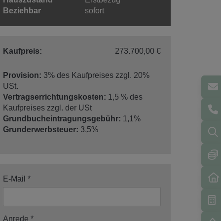
Beziehbar
sofort
Kaufpreis:
273.700,00 €
Provision:
3% des Kaufpreises zzgl. 20%
USt.
Vertragserrichtungskosten:
1,5 % des
Kaufpreises zzgl. der USt
Grundbucheintragungsgebühr:
1,1%
Grunderwerbsteuer:
3,5%
E-Mail
Anrede