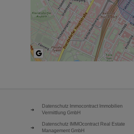
Datenschutz Immocontract Immobilien
Vermittlung GmbH
Datenschutz IMMOcontract Real Estate
Management GmbH