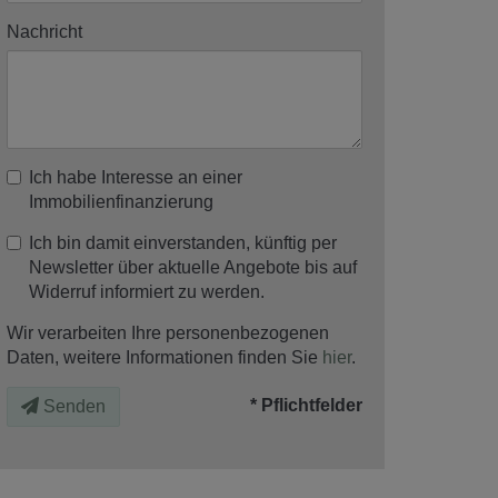
Nachricht
Ich habe Interesse an einer
Immobilienfinanzierung
Ich bin damit einverstanden, künftig per
Newsletter über aktuelle Angebote bis auf
Widerruf informiert zu werden.
Wir verarbeiten Ihre personenbezogenen
Daten, weitere Informationen finden Sie
hier
.
* Pflichtfelder
Senden