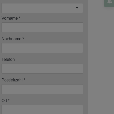
Vorname
Nachname
Telefon
Postleitzahl
Ort